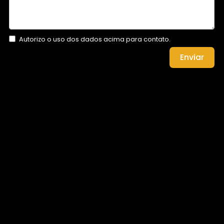
Autorizo o uso dos dados acima para contato.
Enviar