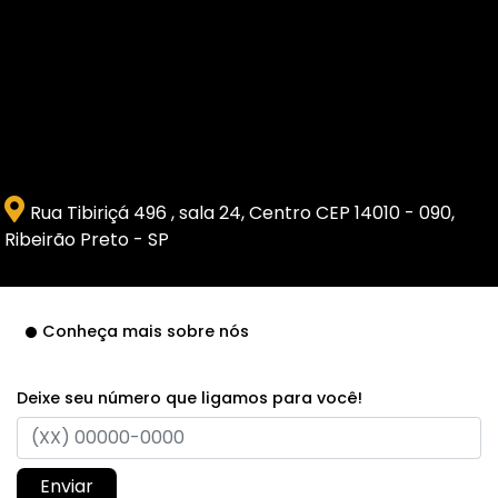
Rua Tibiriçá 496 , sala 24, Centro CEP 14010 - 090,
Ribeirão Preto - SP
Conheça mais sobre nós
Deixe seu número que ligamos para você!
Enviar