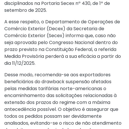
disciplinados na
Portaria Secex nº 430, de 1º de
setembro de 2025
.
A esse respeito, o Departamento de Operações de
Comércio Exterior (Decex) da Secretaria de
Comércio Exterior (Secex) informa que, caso não
seja aprovada pelo Congresso Nacional dentro do
prazo previsto na Constituição Federal, a referida
Medida Provisória perderá a sua eficácia a partir do
dia 11/12/2025.
Desse modo, recomenda-se aos exportadores
beneficiários do drawback suspensão afetados
pelas medidas tarifárias norte-americanas o
encaminhamento das solicitações relacionadas à
extensão dos prazos do regime com a máxima
antecedência possível. O objetivo é assegurar que
todos os pedidos possam ser devidamente
analisados, evitando-se o risco de não atendimento