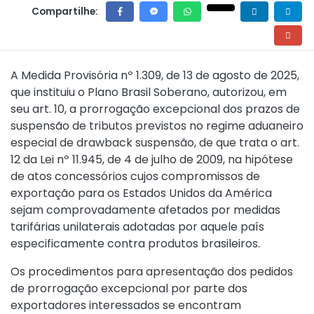
Compartilhe:
A
Medida Provisória nº 1.309, de 13 de agosto de 2025
,
que instituiu o Plano Brasil Soberano, autorizou, em
seu art. 10, a prorrogação excepcional dos prazos de
suspensão de tributos previstos no regime aduaneiro
especial de drawback suspensão, de que trata o art.
12 da Lei nº 11.945, de 4 de julho de 2009, na hipótese
de atos concessórios cujos compromissos de
exportação para os Estados Unidos da América
sejam comprovadamente afetados por medidas
tarifárias unilaterais adotadas por aquele país
especificamente contra produtos brasileiros.
Os procedimentos para apresentação dos pedidos
de prorrogação excepcional por parte dos
exportadores interessados se encontram