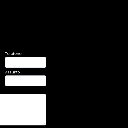
Telefone
Assunto