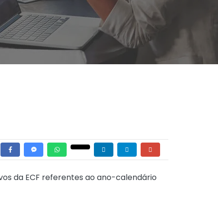
uivos da ECF referentes ao ano-calendário