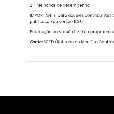
2 - Melhorias de desempenho.
IMPORTANTE: para aqueles contribuintes que
publicação da versão 11.3.0.
Publicação da Versão 11.3.0 do programa 
Fonte:
SPED (
Retirado do Meu Site Contábi