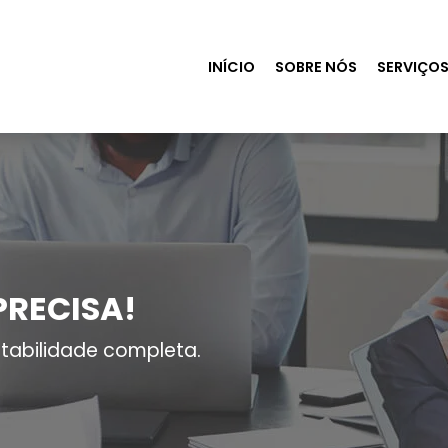
INÍCIO
SOBRE NÓS
SERVIÇO
PRECISA!
tabilidade completa.