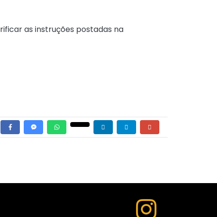
rificar as instruções postadas na