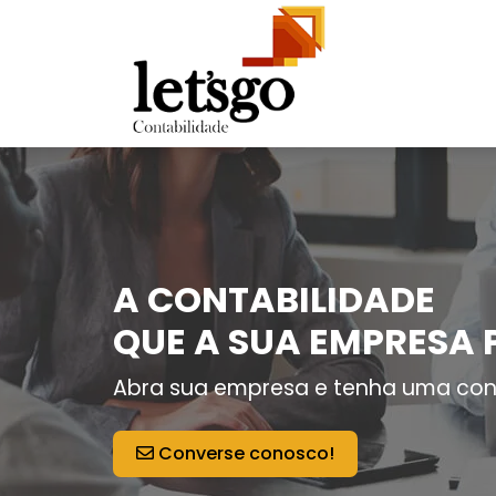
A CONTABILIDADE
QUE A SUA EMPRESA 
Abra sua empresa e tenha uma con
Converse conosco!