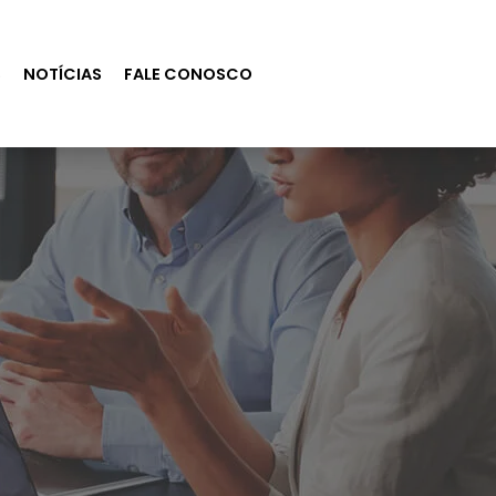
S
NOTÍCIAS
FALE CONOSCO