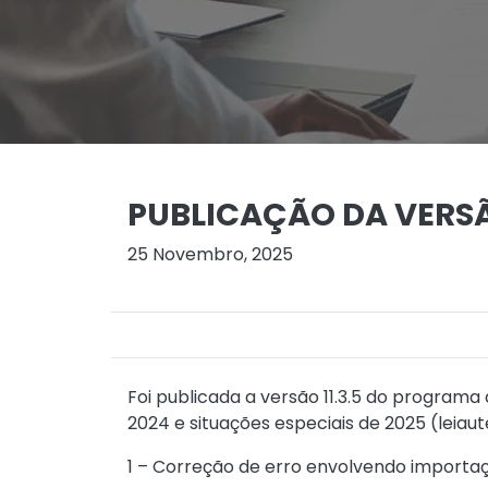
PUBLICAÇÃO DA VERSÃ
25 Novembro, 2025
Foi publicada a versão 11.3.5 do programa
2024 e situações especiais de 2025 (leiaut
1 – Correção de erro envolvendo importa