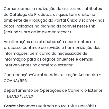
Comunicamos a realização de ajustes nos atributos
do Catálogo de Produtos, os quais têm efeito no
ambiente de Produção do Portal Único Siscomex nas
datas indicadas na planilha disponível
neste link
(coluna “Data de implementação”).
As alterações nos atributos são decorrentes do
processo contínuo de revisão e harmonização das
informações, bem como da necessidade de
informação para os órgãos anuentes e demais
intervenientes no comércio exterior.
Coordenação-Geral de Administração Aduaneira -
COANA/RFB
Departamento de Operações de Comércio Exterior
- DECEX/SECEX
Fonte:
Siscomex (
Retirado do Meu Site Contábil
)