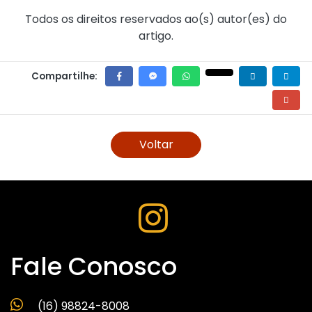
Todos os direitos reservados ao(s) autor(es) do
artigo.
Compartilhe:
Voltar
Fale Conosco
(16) 98824-8008