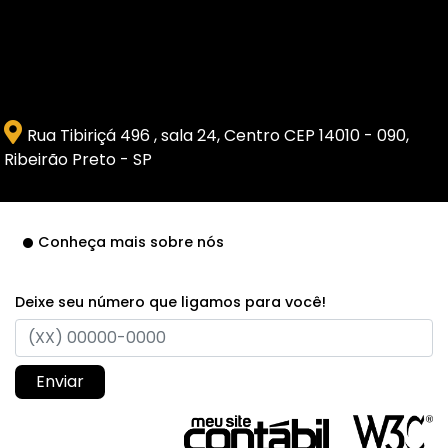
Rua Tibiriçá 496 , sala 24, Centro CEP 14010 - 090,
Ribeirão Preto - SP
Conheça mais sobre nós
Deixe seu número que ligamos para você!
Enviar