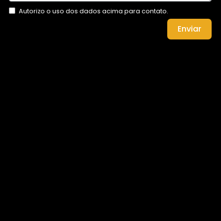
Autorizo o uso dos dados acima para contato.
Enviar