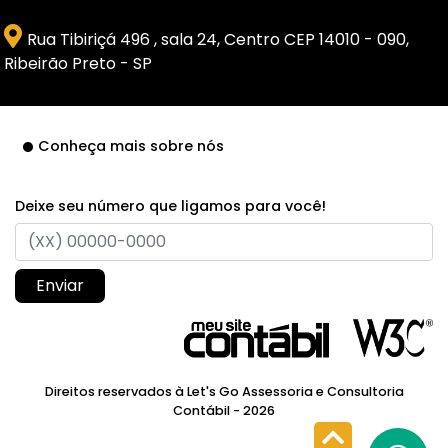
Rua Tibiriçá 496 , sala 24, Centro CEP 14010 - 090,
Ribeirão Preto - SP
Conheça mais sobre nós
Deixe seu número que ligamos para você!
Enviar
Direitos reservados à Let's Go Assessoria e Consultoria
Contábil - 2026