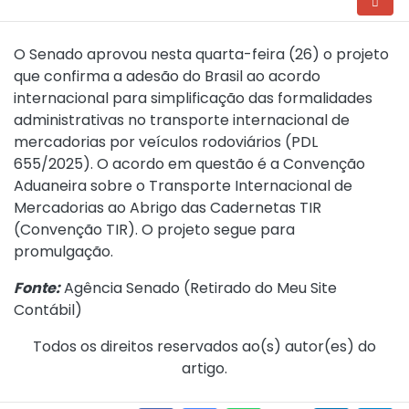
O Senado aprovou nesta quarta-feira (26) o projeto
que confirma a adesão do Brasil ao acordo
internacional para simplificação das formalidades
administrativas no transporte internacional de
mercadorias por veículos rodoviários (PDL
655/2025). O acordo em questão é a Convenção
Aduaneira sobre o Transporte Internacional de
Mercadorias ao Abrigo das Cadernetas TIR
(Convenção TIR). O projeto segue para
promulgação.
Fonte:
Agência Senado (
Retirado do Meu Site
Contábil
)
Todos os direitos reservados ao(s) autor(es) do
artigo.