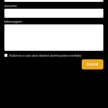
Assunto
Mensagem
Autorizo o uso dos dados acima para contato.
Enviar