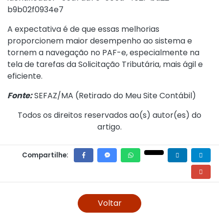
b9b02f0934e7
A expectativa é de que essas melhorias
proporcionem maior desempenho ao sistema e
tornem a navegação no PAF-e, especialmente na
tela de tarefas da Solicitação Tributária, mais ágil e
eficiente.
Fonte:
SEFAZ/MA (
Retirado do Meu Site Contábil
)
Todos os direitos reservados ao(s) autor(es) do
artigo.
Compartilhe:
Voltar