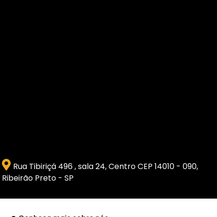
Rua Tibiriçá 496 , sala 24, Centro CEP 14010 - 090,
Ribeirão Preto - SP