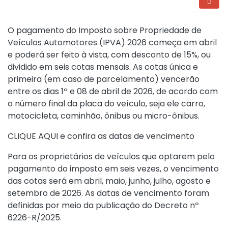
O pagamento do Imposto sobre Propriedade de
Veículos Automotores (IPVA) 2026 começa em abril
e poderá ser feito à vista, com desconto de 15%, ou
dividido em seis cotas mensais. As cotas única e
primeira (em caso de parcelamento) vencerão
entre os dias 1º e 08 de abril de 2026, de acordo com
o número final da placa do veículo, seja ele carro,
motocicleta, caminhão, ônibus ou micro-ônibus.
CLIQUE AQUI
e confira as datas de vencimento
Para os proprietários de veículos que optarem pelo
pagamento do imposto em seis vezes, o vencimento
das cotas será em abril, maio, junho, julho, agosto e
setembro de 2026. As datas de vencimento foram
definidas por meio da publicação do Decreto nº
6226-R/2025.