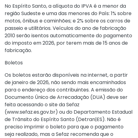
No Espírito Santo, a alíquota do IPVA é a menor da
região Sudeste e uma das menores do País: 1% sobre
motos, ônibus e caminhões; e 2% sobre os carros de
passeio e utilitários. Veículos do ano de fabricação
2010 serão isentos automaticamente do pagamento
do imposto em 2026, por terem mais de 15 anos de
fabricação.
Boletos
Os boletos estarão disponíveis na internet, a partir
de janeiro de 2026, não sendo mais encaminhados
para o endereço dos contribuintes. A emissão do
Documento Único de Arrecadação (DUA) deve ser
feita acessando o site da Sefaz
(www.sefaz.es.gov.br) ou do Departamento Estadual
de Trânsito do Espírito Santo (Detran|ES). Não é
preciso imprimir o boleto para que o pagamento
seja realizado, mas a Sefaz recomenda que o