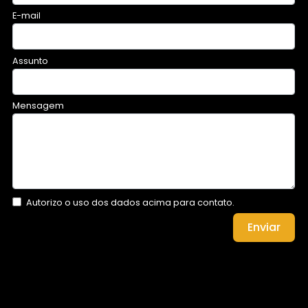
E-mail
Assunto
Mensagem
Autorizo o uso dos dados acima para contato.
Enviar