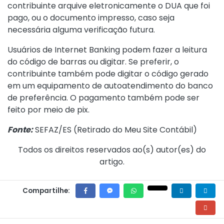
contribuinte arquive eletronicamente o DUA que foi
pago, ou o documento impresso, caso seja
necessária alguma verificação futura.
Usuários de Internet Banking podem fazer a leitura
do código de barras ou digitar. Se preferir, o
contribuinte também pode digitar o código gerado
em um equipamento de autoatendimento do banco
de preferência. O pagamento também pode ser
feito por meio de pix.
Fonte:
SEFAZ/ES (
Retirado do Meu Site Contábil
)
Todos os direitos reservados ao(s) autor(es) do
artigo.
Compartilhe: