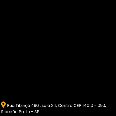
Rua Tibiriçá 496 , sala 24, Centro CEP 14010 - 090,
Ribeirão Preto - SP