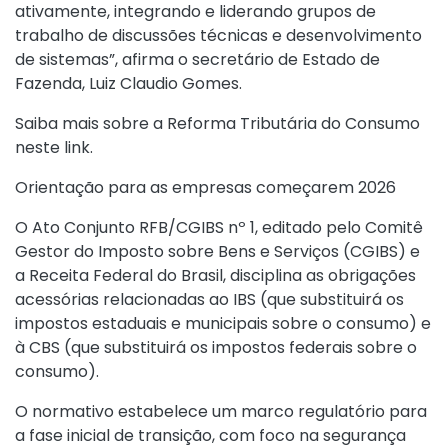
ativamente, integrando e liderando grupos de
trabalho de discussões técnicas e desenvolvimento
de sistemas”, afirma o secretário de Estado de
Fazenda, Luiz Claudio Gomes.
Saiba mais sobre a Reforma Tributária do Consumo
n
este link
.
Orientação para as empresas começarem 2026
O Ato Conjunto RFB/CGIBS nº 1, editado pelo Comitê
Gestor do Imposto sobre Bens e Serviços (CGIBS) e
a Receita Federal do Brasil, disciplina as obrigações
acessórias relacionadas ao IBS (que substituirá os
impostos estaduais e municipais sobre o consumo) e
à CBS (que substituirá os impostos federais sobre o
consumo).
O normativo estabelece um marco regulatório para
a fase inicial de transição, com foco na segurança