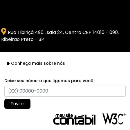
Rua Tibiriçá 496 , sala 24, Centro CEP 14010 - 090,
Ribeirão Preto - SP
Conheça mais sobre nós
Deixe seu número que ligamos para você!
Enviar