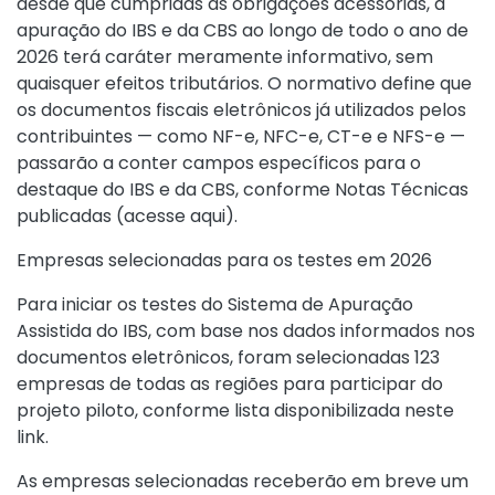
desde que cumpridas as obrigações acessórias, a
apuração do IBS e da CBS ao longo de todo o ano de
2026 terá caráter meramente informativo, sem
quaisquer efeitos tributários. O normativo define que
os documentos fiscais eletrônicos já utilizados pelos
contribuintes — como NF-e, NFC-e, CT-e e NFS-e —
passarão a conter campos específicos para o
destaque do IBS e da CBS, conforme Notas Técnicas
publicadas (
acesse aqui)
.
Empresas selecionadas para os testes em 2026
Para iniciar os testes do Sistema de Apuração
Assistida do IBS, com base nos dados informados nos
documentos eletrônicos, foram selecionadas 123
empresas de todas as regiões para participar do
projeto piloto, conforme lista disponibilizada
neste
link
.
As empresas selecionadas receberão em breve um