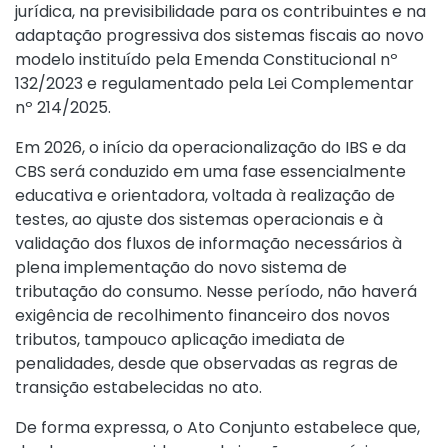
jurídica, na previsibilidade para os contribuintes e na
adaptação progressiva dos sistemas fiscais ao novo
modelo instituído pela Emenda Constitucional nº
132/2023 e regulamentado pela Lei Complementar
nº 214/2025.
Em 2026, o início da operacionalização do IBS e da
CBS será conduzido em uma fase essencialmente
educativa e orientadora, voltada à realização de
testes, ao ajuste dos sistemas operacionais e à
validação dos fluxos de informação necessários à
plena implementação do novo sistema de
tributação do consumo. Nesse período, não haverá
exigência de recolhimento financeiro dos novos
tributos, tampouco aplicação imediata de
penalidades, desde que observadas as regras de
transição estabelecidas no ato.
De forma expressa, o Ato Conjunto estabelece que,