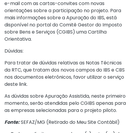
e-mail com as cartas-convites com novas
orientações sobre a participação no projeto. Para
mais informações sobre a Apuração do IBS, está
disponível no portal do Comitê Gestor do Imposto
sobre Bens e Serviços (CGIBS) uma
Cartilha
Orientativa
.
Dúvidas:
Para tratar de dúvidas relativas as Notas Técnicas
da RTC, que tratam dos novos campos do IBS e CBS
nos documentos eletrônicos, favor utilizar o serviço
deste link
.
As dúvidas sobre Apuração Assistida, neste primeiro
momento, serão atendidas pelo CGIBS apenas para
as empresas selecionadas para o projeto piloto.
Fonte:
SEFAZ/MG (
Retirado do Meu Site Contábil
)