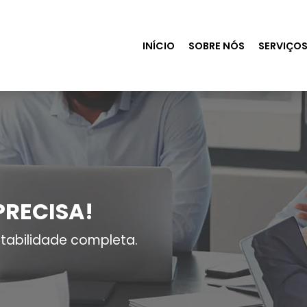
INÍCIO
SOBRE NÓS
SERVIÇO
PRECISA!
tabilidade completa.