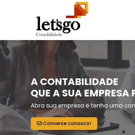
A CONTABILIDADE
QUE A SUA EMPRESA 
Abra sua empresa e tenha uma con
Converse conosco!