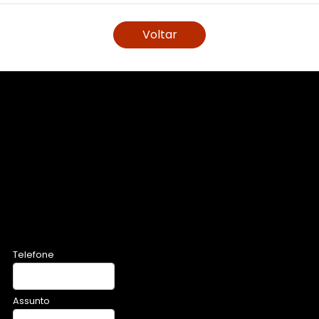
Voltar
Telefone
Assunto