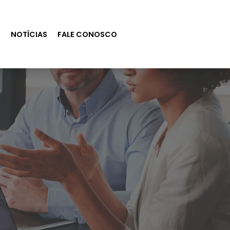
S
NOTÍCIAS
FALE CONOSCO