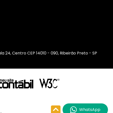
sala 24, Centro CEP 14010 - 090, Ribeirão Preto - SP
WhatsApp