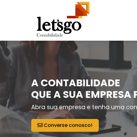
A CONTABILIDADE
QUE A SUA EMPRESA 
Abra sua empresa e tenha uma con
Converse conosco!