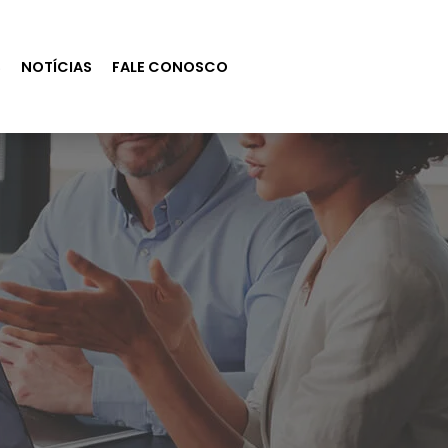
S
NOTÍCIAS
FALE CONOSCO