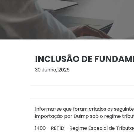
INCLUSÃO DE FUNDAME
30 Junho, 2026
Informa-se que foram criados os seguinte
importação por Duimp sob o regime tribut
1400 - RETID - Regime Especial de Tributaç