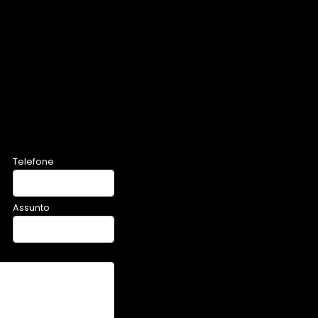
Telefone
Assunto