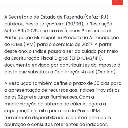
A Secretaria de Estado de Fazenda (Sefaz-RJ)
publicou, nesta terça-feira (30/06), a
Resolução
Sefaz 891/2026
, que fixa os Índices Provisórios da
Participação Municipal no Produto da Arrecadação
do ICMS (IPM) para o exercício de 2027. A partir
deste ano, o Índice passa a ser calculado por meio
da Escrituração Fiscal Digital (EFD ICMS/IPI),
documento enviado por contribuintes do imposto à
pasta que substituiu a Declaração Anual (Declan).
A Resolução também define o prazo de 30 dias para
a apresentação de recursos aos Índices Provisórios
pelas 92 prefeituras fluminenses. Com a
modernização do sistema de cálculo, agora a
impugnação é feita por meio do Painel IPM,
ferramenta disponibilizada recentemente para
apuração e consultas referentes ao indicador.