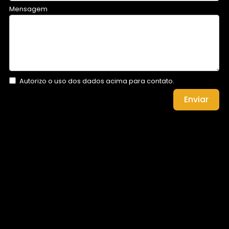
Mensagem
Autorizo o uso dos dados acima para contato.
Enviar