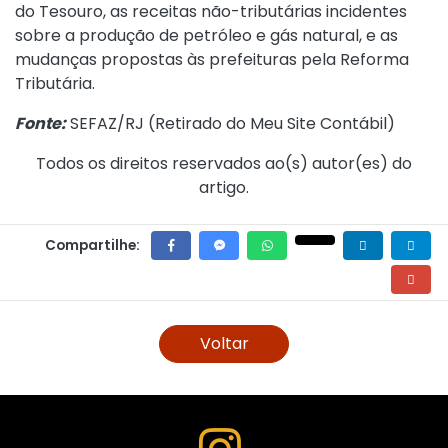
do Tesouro, as receitas não-tributárias incidentes
sobre a produção de petróleo e gás natural, e as
mudanças propostas às prefeituras pela Reforma
Tributária.
Fonte:
SEFAZ/RJ (
Retirado do Meu Site Contábil
)
Todos os direitos reservados ao(s) autor(es) do
artigo.
Compartilhe:
Voltar