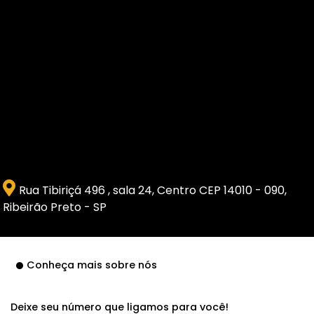
Rua Tibiriçá 496 , sala 24, Centro CEP 14010 - 090,
Ribeirão Preto - SP
Conheça mais sobre nós
Deixe seu número que ligamos para você!