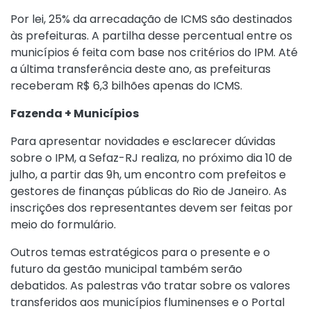
Por lei, 25% da arrecadação de ICMS são destinados
às prefeituras. A partilha desse percentual entre os
municípios é feita com base nos critérios do IPM. Até
a última transferência deste ano, as prefeituras
receberam R$ 6,3 bilhões apenas do ICMS.
Fazenda + Municípios
Para apresentar novidades e esclarecer dúvidas
sobre o IPM, a Sefaz-RJ realiza, no próximo dia 10 de
julho, a partir das 9h, um encontro com prefeitos e
gestores de finanças públicas do Rio de Janeiro. As
inscrições dos representantes devem ser feitas por
meio do
formulário
.
Outros temas estratégicos para o presente e o
futuro da gestão municipal também serão
debatidos. As palestras vão tratar sobre os valores
transferidos aos municípios fluminenses e o Portal