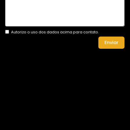
Autorizo o uso dos dados acima para contato.
Enviar