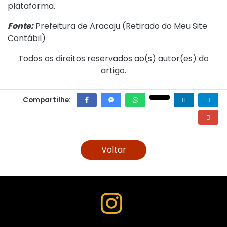
plataforma.
Fonte:
Prefeitura de Aracaju (
Retirado do Meu Site
Contábil
)
Todos os direitos reservados ao(s) autor(es) do
artigo.
Compartilhe:
Voltar