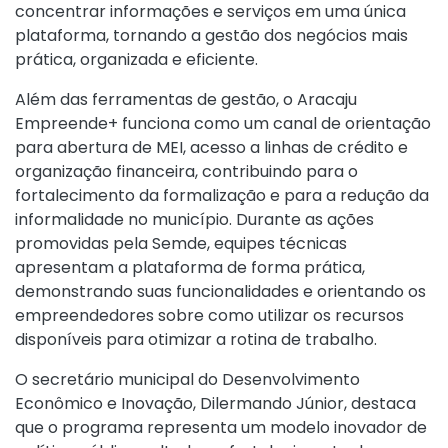
concentrar informações e serviços em uma única
plataforma, tornando a gestão dos negócios mais
prática, organizada e eficiente.
Além das ferramentas de gestão, o Aracaju
Empreende+ funciona como um canal de orientação
para abertura de MEI, acesso a linhas de crédito e
organização financeira, contribuindo para o
fortalecimento da formalização e para a redução da
informalidade no município. Durante as ações
promovidas pela Semde, equipes técnicas
apresentam a plataforma de forma prática,
demonstrando suas funcionalidades e orientando os
empreendedores sobre como utilizar os recursos
disponíveis para otimizar a rotina de trabalho.
O secretário municipal do Desenvolvimento
Econômico e Inovação, Dilermando Júnior, destaca
que o programa representa um modelo inovador de