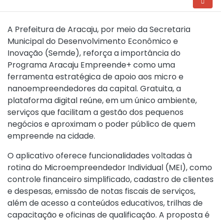
A Prefeitura de Aracaju, por meio da Secretaria
Municipal do Desenvolvimento Econômico e
Inovação (Semde), reforça a importância do
Programa Aracaju Empreende+ como uma
ferramenta estratégica de apoio aos micro e
nanoempreendedores da capital. Gratuita, a
plataforma digital reúne, em um único ambiente,
serviços que facilitam a gestão dos pequenos
negócios e aproximam o poder público de quem
empreende na cidade.
O aplicativo oferece funcionalidades voltadas à
rotina do Microempreendedor Individual (MEI), como
controle financeiro simplificado, cadastro de clientes
e despesas, emissão de notas fiscais de serviços,
além de acesso a conteúdos educativos, trilhas de
capacitação e oficinas de qualificação. A proposta é