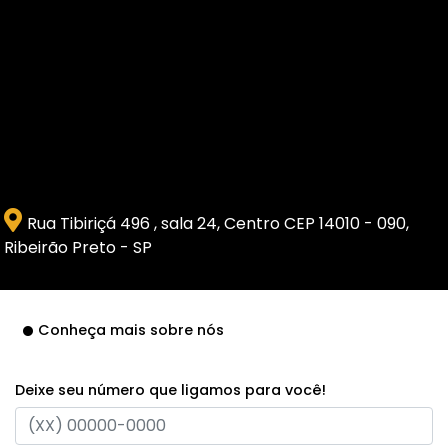
Rua Tibiriçá 496 , sala 24, Centro CEP 14010 - 090,
Ribeirão Preto - SP
Conheça mais sobre nós
Deixe seu número que ligamos para você!