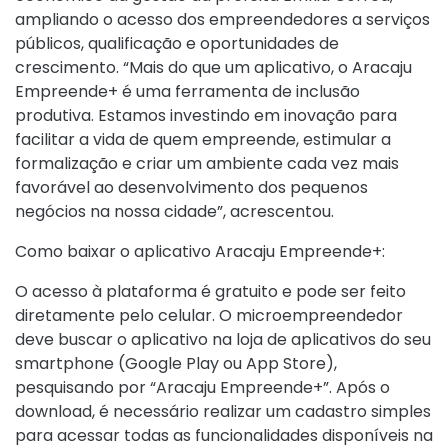
ampliando o acesso dos empreendedores a serviços
públicos, qualificação e oportunidades de
crescimento. “Mais do que um aplicativo, o Aracaju
Empreende+ é uma ferramenta de inclusão
produtiva. Estamos investindo em inovação para
facilitar a vida de quem empreende, estimular a
formalização e criar um ambiente cada vez mais
favorável ao desenvolvimento dos pequenos
negócios na nossa cidade”, acrescentou.
Como baixar o aplicativo Aracaju Empreende+:
O acesso à plataforma é gratuito e pode ser feito
diretamente pelo celular. O microempreendedor
deve buscar o aplicativo na loja de aplicativos do seu
smartphone (Google Play ou App Store),
pesquisando por “Aracaju Empreende+”. Após o
download, é necessário realizar um cadastro simples
para acessar todas as funcionalidades disponíveis na