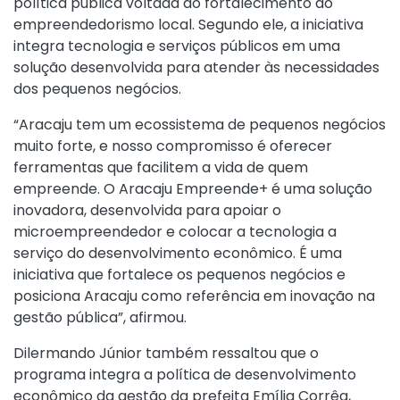
política pública voltada ao fortalecimento do
empreendedorismo local. Segundo ele, a iniciativa
integra tecnologia e serviços públicos em uma
solução desenvolvida para atender às necessidades
dos pequenos negócios.
“Aracaju tem um ecossistema de pequenos negócios
muito forte, e nosso compromisso é oferecer
ferramentas que facilitem a vida de quem
empreende. O Aracaju Empreende+ é uma solução
inovadora, desenvolvida para apoiar o
microempreendedor e colocar a tecnologia a
serviço do desenvolvimento econômico. É uma
iniciativa que fortalece os pequenos negócios e
posiciona Aracaju como referência em inovação na
gestão pública”, afirmou.
Dilermando Júnior também ressaltou que o
programa integra a política de desenvolvimento
econômico da gestão da prefeita Emília Corrêa,