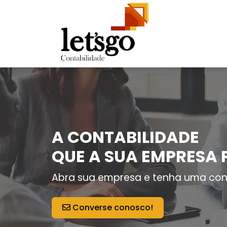
A CONTABILIDADE
QUE A SUA EMPRESA 
Abra sua empresa e tenha uma con
Converse conosco!