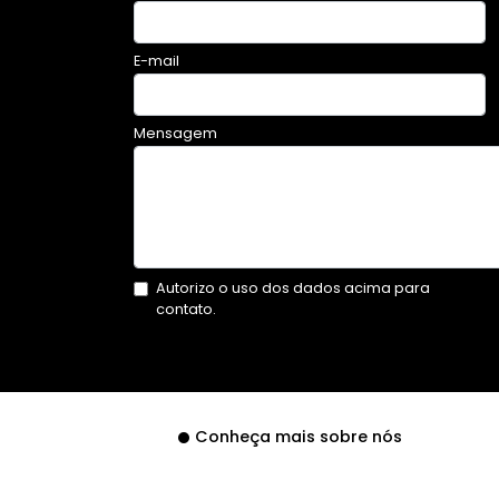
E-mail
Mensagem
Autorizo o uso dos dados acima para
contato.
Conheça mais sobre nós