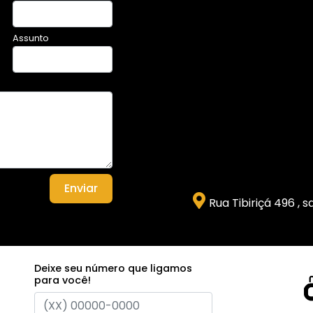
Assunto
Enviar
Rua Tibiriçá 496 , 
Deixe seu número que ligamos
para você!