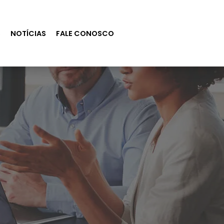
S
NOTÍCIAS
FALE CONOSCO