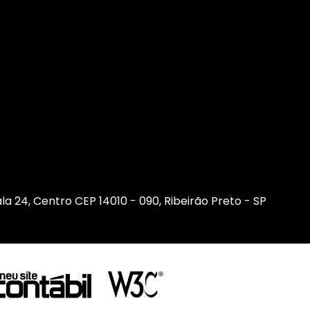
sala 24, Centro CEP 14010 - 090, Ribeirão Preto - SP