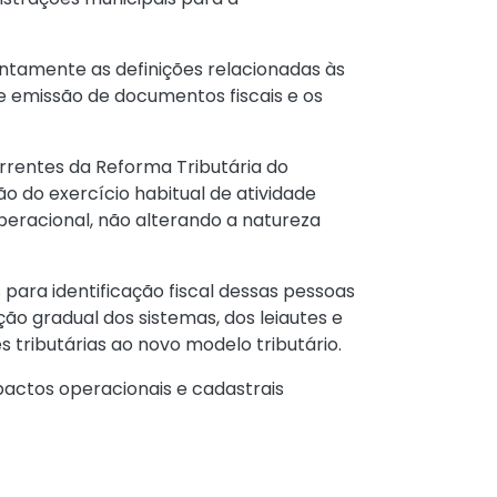
tamente as definições relacionadas às
e emissão de documentos fiscais e os
orrentes da Reforma Tributária do
o do exercício habitual de atividade
operacional, não alterando a natureza
para identificação fiscal dessas pessoas
ção gradual dos sistemas, dos leiautes e
 tributárias ao novo modelo tributário.
actos operacionais e cadastrais