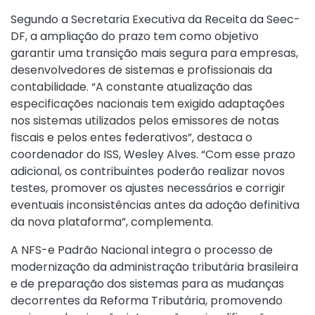
Segundo a Secretaria Executiva da Receita da Seec-
DF, a ampliação do prazo tem como objetivo
garantir uma transição mais segura para empresas,
desenvolvedores de sistemas e profissionais da
contabilidade. “A constante atualização das
especificações nacionais tem exigido adaptações
nos sistemas utilizados pelos emissores de notas
fiscais e pelos entes federativos”, destaca o
coordenador do ISS, Wesley Alves. “Com esse prazo
adicional, os contribuintes poderão realizar novos
testes, promover os ajustes necessários e corrigir
eventuais inconsistências antes da adoção definitiva
da nova plataforma”, complementa.
A NFS-e Padrão Nacional integra o processo de
modernização da administração tributária brasileira
e de preparação dos sistemas para as mudanças
decorrentes da Reforma Tributária, promovendo