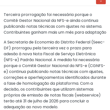
Terceira prorrogação foi necessária porque o
Comitê Gestor Nacional da NFS-e ainda continua
publicando notas técnicas com ajustes no sistema.
Contribuintes ganham mais um mês para adaptação
A Secretaria de Economia do Distrito Federal (Seec-
DF) prorrogou pela terceira vez o prazo para
adesão à nova Nota Fiscal de Serviço Eletrônica
(NFS-e) Padrão Nacional. A medida foi necessária
porque o Comitê Gestor Nacional da NFS-e (CGNFS-
e) continua publicando notas técnicas com ajustes,
correções e aperfeiçoamentos identificados durante
a fase de homologação da plataforma. Com a
decisão, os contribuintes que utilizam sistemas
próprios de emissão de notas fiscais (webservice)
terão até 31 de julho de 2026 para concluir a
adequação ao novo modelo.