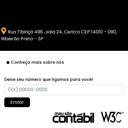
Rua Tibiriçá 496 , sala 24, Centro CEP 14010 - 090,
Ribeirão Preto - SP
Conheça mais sobre nós
Deixe seu número que ligamos para você!
Enviar