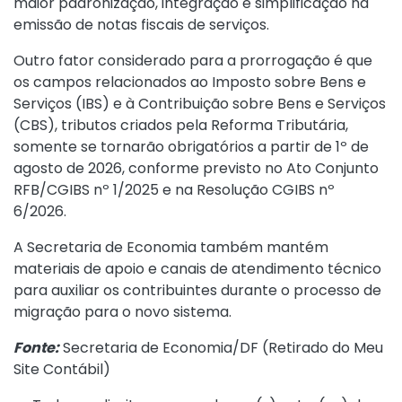
maior padronização, integração e simplificação na
emissão de notas fiscais de serviços.
Outro fator considerado para a prorrogação é que
os campos relacionados ao Imposto sobre Bens e
Serviços (IBS) e à Contribuição sobre Bens e Serviços
(CBS), tributos criados pela Reforma Tributária,
somente se tornarão obrigatórios a partir de 1º de
agosto de 2026, conforme previsto no Ato Conjunto
RFB/CGIBS nº 1/2025 e na Resolução CGIBS nº
6/2026.
A Secretaria de Economia também mantém
materiais de apoio e canais de atendimento técnico
para auxiliar os contribuintes durante o processo de
migração para o novo sistema.
Fonte:
Secretaria de Economia/DF (
Retirado do Meu
Site Contábil
)