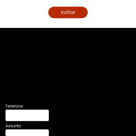
Voltar
Telefone
Assunto