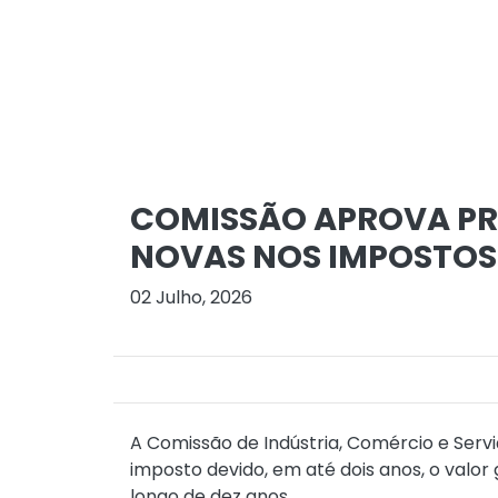
COMISSÃO APROVA PR
NOVAS NOS IMPOSTOS
02 Julho, 2026
A Comissão de Indústria, Comércio e Ser
imposto devido, em até dois anos, o valor
longo de dez anos.