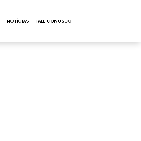
S
NOTÍCIAS
FALE CONOSCO