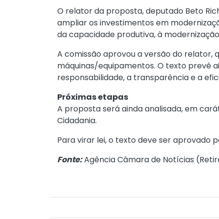
O relator da proposta, deputado Beto Ric
ampliar os investimentos em modernização
da capacidade produtiva, à modernização i
A comissão aprovou a versão do relator
, 
máquinas/equipamentos. O texto prevê ai
responsabilidade, a transparência e a efic
Próximas etapas
A proposta será ainda analisada, em carát
Cidadania.
Para virar lei, o texto deve ser aprovado
Fonte:
Agência Câmara de Notícias (
Retir