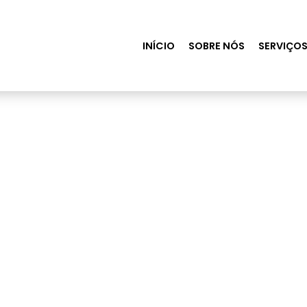
INÍCIO
SOBRE NÓS
SERVIÇO