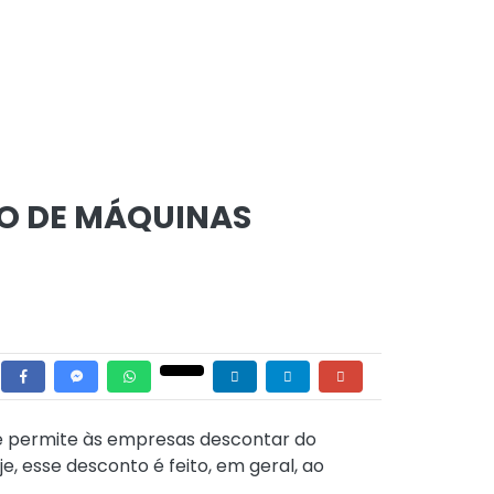
O DE MÁQUINAS
ue permite às empresas descontar do
, esse desconto é feito, em geral, ao