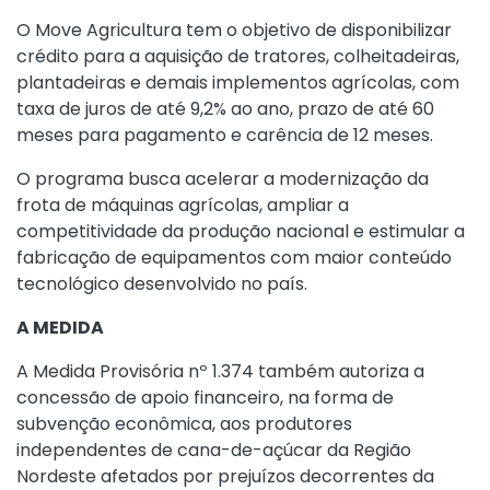
O Move Agricultura tem o objetivo de disponibilizar
crédito para a aquisição de tratores, colheitadeiras,
plantadeiras e demais implementos agrícolas, com
taxa de juros de até 9,2% ao ano, prazo de até 60
meses para pagamento e carência de 12 meses.
O programa busca acelerar a modernização da
frota de máquinas agrícolas, ampliar a
competitividade da produção nacional e estimular a
fabricação de equipamentos com maior conteúdo
tecnológico desenvolvido no país.
A MEDIDA
A Medida Provisória nº 1.374 também autoriza a
concessão de apoio financeiro, na forma de
subvenção econômica, aos produtores
independentes de cana-de-açúcar da Região
Nordeste afetados por prejuízos decorrentes da