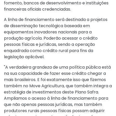
fomento, bancos de desenvolvimento e instituições
financeiras oficiais credenciadas.
A linha de financiamento será destinada a projetos
de disseminação tecnológica baseada em
equipamentos inovadores nacionais para a
produção agrícola. Poderão acessar o crédito
pessoas físicas e jurídicas, sendo a operação
enquadrada como crédito rural para fins da
legislação aplicável.
"A verdadeira grandeza de uma política pública está
na sua capacidade de fazer esse crédito chegar a
mais brasileiros. E foi exatamente isso que fizemos
também no Move Agricultura, que também integra a
estratégia de investimentos deste Plano Safra.
Ampliamos o acesso à linha de financiamento para
que não apenas pessoas jurídicas, mas também
produtores rurais pessoas físicas possam adquirir