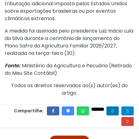
tributação adicional imposta pelos Estados Unidos
sobre exportações brasileiras ou por eventos
climáticos extremos.
A medida foi assinada pelo presidente Luiz Inácio Lula
da Silva durante a cerimônia de lançamento do
Plano Safra da Agricultura Familiar 2026/2027,
realizada na terça-feira (30).
Fonte:
Ministério da Agricultura e Pecuária (
Retirado
do Meu Site Contábil
)
Todos os direitos reservados ao(s) autor(es) do
artigo.
Compartilhe: