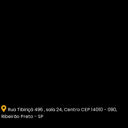
Rua Tibiriçá 496 , sala 24, Centro CEP 14010 - 090,
Ribeirão Preto - SP