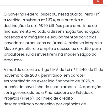
O Governo Federal publicou, nesta quarta-feira (1º),
a
Medida Provisória nº 1.374
, que autoriza a
destinação de até R$ 10 bilhões para uma linha de
financiamento voltada à disseminação tecnológica
baseada em máquinas e equipamentos agrícolas
inovadores produzidos no Brasil. A iniciativa integra o
Move Agricultura e amplia o acesso ao crédito para
produtores rurais investirem na modernização da
produção.
A medida altera o artigo 15-A da
Lei nº 11.540, de 12 de
novembro de 2007
, permitindo, em caráter
extraordinário no exercício financeiro de 2026, a
criação da nova linha de financiamento. A operação
será gerenciada pela Financiadora de Estudos e
Projetos (Finep), por meio de crédito
descentralizado concedido por agências de