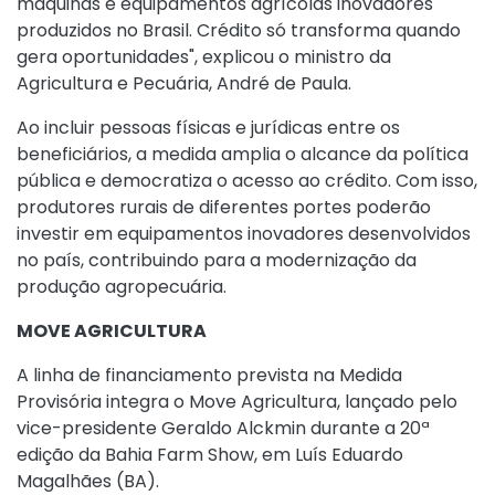
máquinas e equipamentos agrícolas inovadores
produzidos no Brasil. Crédito só transforma quando
gera oportunidades", explicou o ministro da
Agricultura e Pecuária, André de Paula.
Ao incluir pessoas físicas e jurídicas entre os
beneficiários, a medida amplia o alcance da política
pública e democratiza o acesso ao crédito. Com isso,
produtores rurais de diferentes portes poderão
investir em equipamentos inovadores desenvolvidos
no país, contribuindo para a modernização da
produção agropecuária.
MOVE AGRICULTURA
A linha de financiamento prevista na Medida
Provisória integra o Move Agricultura, lançado pelo
vice-presidente Geraldo Alckmin durante a 20ª
edição da Bahia Farm Show, em Luís Eduardo
Magalhães (BA).