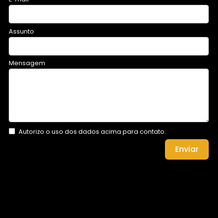
Assunto
Mensagem
Autorizo o uso dos dados acima para contato.
Enviar