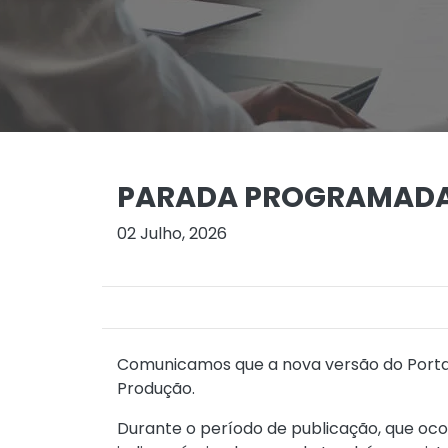
PARADA PROGRAMADA 
02 Julho, 2026
Comunicamos que a nova versão do Portal
Produção.
Durante o período de publicação, que oco