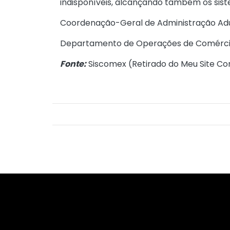
indisponíveis, alcançando também os sist
Coordenação-Geral de Administração Ad
Departamento de Operações de Comércio
Fonte:
Siscomex (
Retirado do Meu Site Co