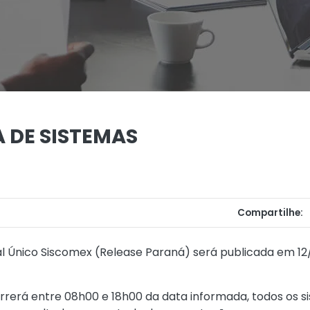
DE SISTEMAS
Compartilhe:
 Único Siscomex (Release Paraná) será publicada em 12
rrerá entre 08h00 e 18h00 da data informada, todos os s