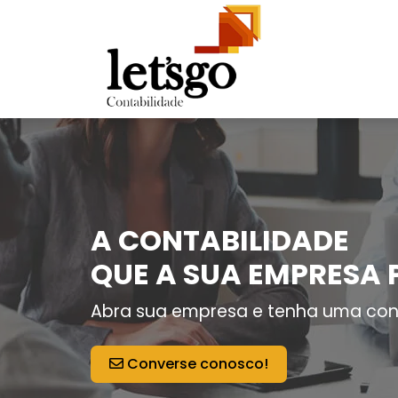
A CONTABILIDADE
QUE A SUA EMPRESA 
Abra sua empresa e tenha uma con
Converse conosco!