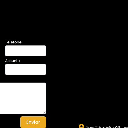
Telefone
Assunto
Enviar