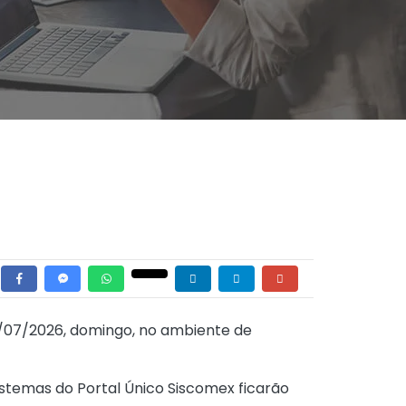
/07/2026, domingo, no ambiente de
istemas do Portal Único Siscomex ficarão