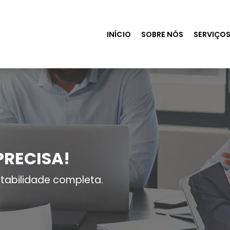
INÍCIO
SOBRE NÓS
SERVIÇO
PRECISA!
tabilidade completa.