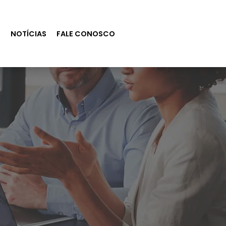
S
NOTÍCIAS
FALE CONOSCO