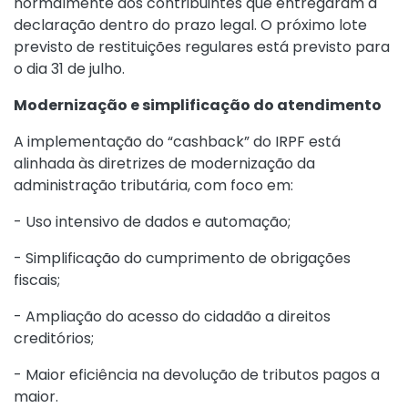
normalmente aos contribuintes que entregaram a
declaração dentro do prazo legal. O próximo lote
previsto de restituições regulares está previsto para
o dia 31 de julho.
Modernização e simplificação do atendimento
A implementação do “cashback” do IRPF está
alinhada às diretrizes de modernização da
administração tributária, com foco em:
- Uso intensivo de dados e automação;
- Simplificação do cumprimento de obrigações
fiscais;
- Ampliação do acesso do cidadão a direitos
creditórios;
- Maior eficiência na devolução de tributos pagos a
maior.