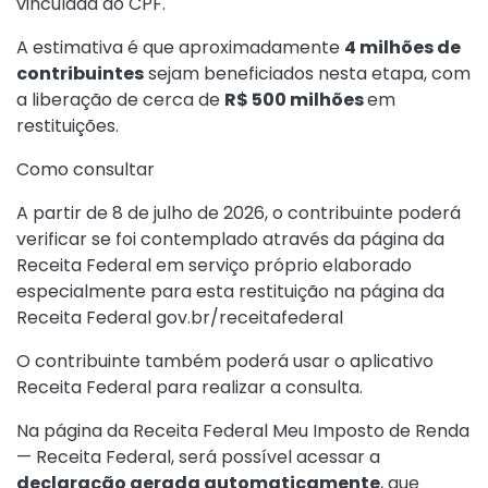
vinculada ao CPF.
A estimativa é que aproximadamente
4 milhões de
contribuintes
sejam beneficiados nesta etapa, com
a liberação de cerca de
R$ 500 milhões
em
restituições.
Como consultar
A partir de 8 de julho de 2026, o contribuinte poderá
verificar se foi contemplado através da página da
Receita Federal em serviço próprio elaborado
especialmente para esta restituição na página da
Receita Federal
gov.br/receitafederal
O contribuinte também poderá usar o aplicativo
Receita Federal para realizar a consulta.
Na página da Receita Federal
Meu Imposto de Renda
— Receita Federal
, será possível acessar a
declaração gerada automaticamente
, que