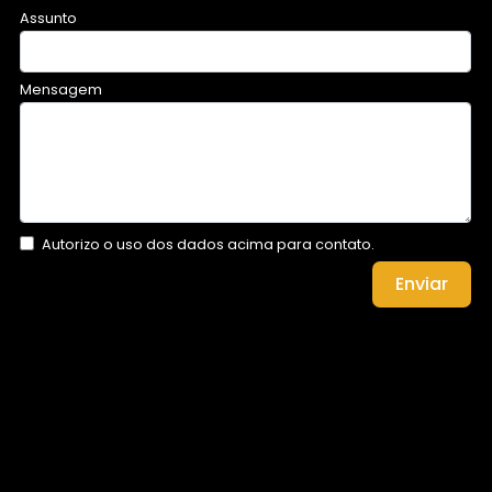
Assunto
Mensagem
Autorizo o uso dos dados acima para contato.
Enviar