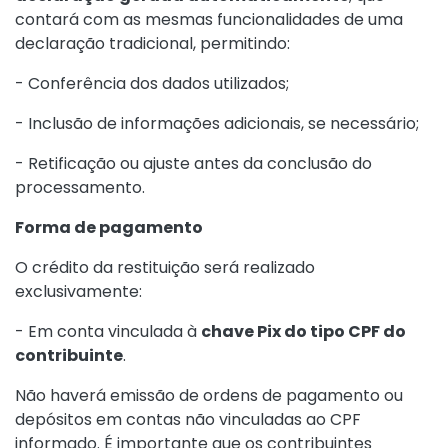
contará com as mesmas funcionalidades de uma
declaração tradicional, permitindo:
- Conferência dos dados utilizados;
- Inclusão de informações adicionais, se necessário;
- Retificação ou ajuste antes da conclusão do
processamento.
Forma de pagamento
O crédito da restituição será realizado
exclusivamente:
- Em conta vinculada à
chave Pix do tipo CPF do
contribuinte
.
Não haverá emissão de ordens de pagamento ou
depósitos em contas não vinculadas ao CPF
informado. É importante que os contribuintes