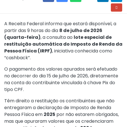
A Receita Federal informa que estará disponível, a
partir das 9 horas do dia
8 de julho de 2026
(quarta-feira)
, a consulta ao
lote especial de
restituição automática do Imposto de Renda da
Pessoa Física (IRPF)
, iniciativa conhecida como
“cashback”.
O pagamento dos valores apurados será efetuado
no decorrer do dia 15 de julho de 2026, diretamente
na conta do contribuinte vinculada à chave Pix do
tipo CPF.
Têm direito a restituição os contribuintes que não
entregaram a declaração de Imposto de Renda
Pessoa Física em
2025
por não estarem obrigados,
mas que apuraram valores que os credenciaram