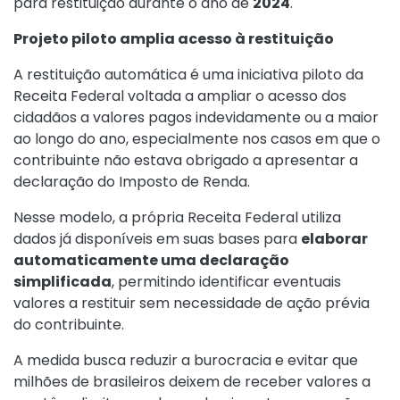
para restituição durante o ano de
2024
.
Projeto piloto amplia acesso à restituição
A restituição automática é uma iniciativa piloto da
Receita Federal voltada a ampliar o acesso dos
cidadãos a valores pagos indevidamente ou a maior
ao longo do ano, especialmente nos casos em que o
contribuinte não estava obrigado a apresentar a
declaração do Imposto de Renda.
Nesse modelo, a própria Receita Federal utiliza
dados já disponíveis em suas bases para
elaborar
automaticamente uma declaração
simplificada
, permitindo identificar eventuais
valores a restituir sem necessidade de ação prévia
do contribuinte.
A medida busca reduzir a burocracia e evitar que
milhões de brasileiros deixem de receber valores a