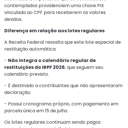
contemplados providenciem uma chave PIX
vinculada ao CPF para receberem os valores
devidos.
Diferença em relação aos lotes regulares
A Receita Federal ressalta que este lote especial de
restituição automática:
-
Não integra o calendário regular de
restituições do IRPF 2026
, que seguem seu
calendário previsto.
- É destinado a contribuintes que não apresentaram
declaração;
- Possui cronograma próprio, com pagamento em
parcela única em 15 de julho.
Os lotes regulares continuam sendo pagos