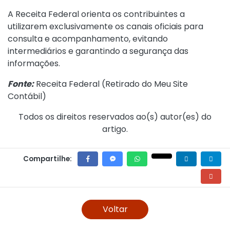
A Receita Federal orienta os contribuintes a
utilizarem exclusivamente os canais oficiais para
consulta e acompanhamento, evitando
intermediários e garantindo a segurança das
informações.
Fonte:
Receita Federal (
Retirado do Meu Site
Contábil
)
Todos os direitos reservados ao(s) autor(es) do
artigo.
Compartilhe:
Voltar