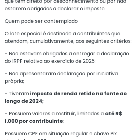
que têm direito por desconhecimento ou por não
estarem obrigados a declarar o imposto.
Quem pode ser contemplado
O lote especial é destinado a contribuintes que
atendam, cumulativamente, aos seguintes critérios:
- Não estavam obrigados a entregar a declaração
do IRPF relativa ao exercício de 2025;
- Não apresentaram declaração por iniciativa
própria;
- Tiveram
imposto de renda retido na fonte ao
longo de 2024;
- Possuem valores a restituir, limitados a
até R$
1.000 por contribuinte
;
Possuem CPF em situação regular e chave Pix