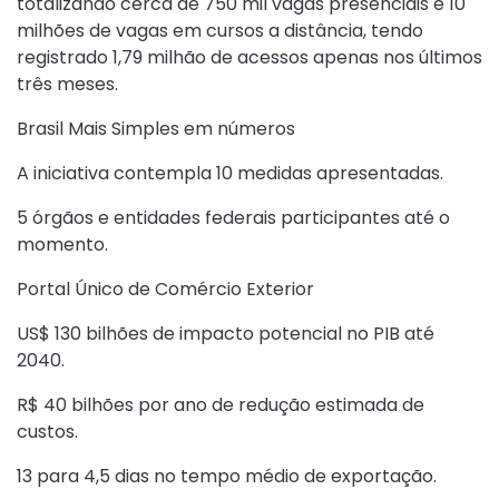
totalizando cerca de 750 mil vagas presenciais e 10
milhões de vagas em cursos a distância, tendo
registrado 1,79 milhão de acessos apenas nos últimos
três meses.
Brasil Mais Simples em números
A iniciativa contempla 10 medidas apresentadas.
5 órgãos e entidades federais participantes até o
momento.
Portal Único de Comércio Exterior
US$ 130 bilhões de impacto potencial no PIB até
2040.
R$ 40 bilhões por ano de redução estimada de
custos.
13 para 4,5 dias no tempo médio de exportação.