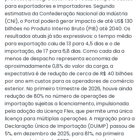
para exportadores e importadores. Segundo
estimativa da Confederação Nacional da Indústria
(CNI), o Portal poderá gerar impacto de até US$ 130
bilhões no Produto Interno Bruto (PIB) até 2040. Os
resultados atuais já são expressivos: o tempo médio
para exportação caiu de 13 para 4,5 dias e o de
importação, de 17 para 6,8 dias. Como cada dia a
menos de despacho representa economia de
aproximadamente 0,8% do valor da carga, a
expectativa é de redução de cerca de R$ 40 bilhões
por ano em custos para os operadores de comércio
exterior. No primeiro trimestre de 2026, houve ainda
redução de 80% no número de operações de
importação sujeitas a licenciamento, impulsionada
pela adoção da Licença Flex, que permite uma única
licença para múltiplas operações. A migração para a
Declaração Única de Importação (DUIMP) passou de
5%, em dezembro de 2025, para 81%, na primeira