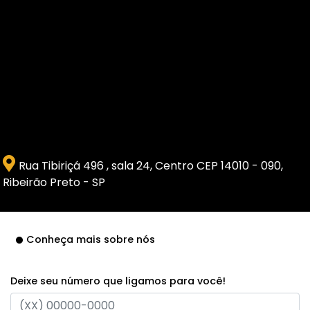
Rua Tibiriçá 496 , sala 24, Centro CEP 14010 - 090,
Ribeirão Preto - SP
Conheça mais sobre nós
Deixe seu número que ligamos para você!