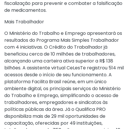
fiscalização para prevenir e combater a falsificação
de medicamentos.
Mais Trabalhador
O Ministério do Trabalho e Emprego apresentará os
resultados do Programa Mais Simples Trabalhador
com 4 iniciativas. O Crédito do Trabalhador já
beneficiou cerca de 10 milhões de trabalhadores,
alcançando uma carteira ativa superior a R$ 138
bilhões. A assistente virtual CeLesTe registrou 514 mil
acessos desde o início de seu funcionamento. A
plataforma Facilita Brasil reúne, em um único
ambiente digital, os principais serviços do Ministério
do Trabalho e Emprego, simplificando o acesso de
trabalhadores, empregadores e sindicatos às
políticas públicas da área. Já o Qualifica PRO
disponibiliza mais de 29 mil oportunidades de
capacitação, oferecidas por 49 instituições,