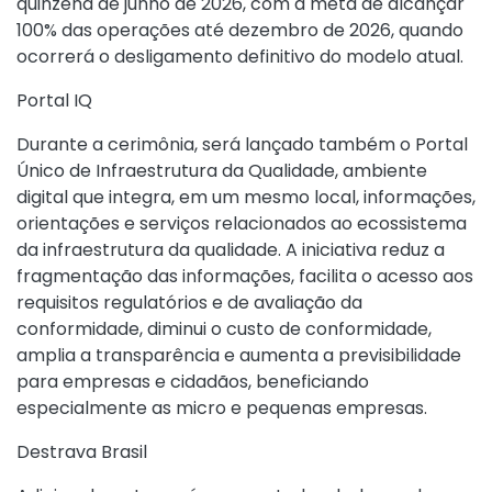
quinzena de junho de 2026, com a meta de alcançar
100% das operações até dezembro de 2026, quando
ocorrerá o desligamento definitivo do modelo atual.
Portal IQ
Durante a cerimônia, será lançado também o Portal
Único de Infraestrutura da Qualidade, ambiente
digital que integra, em um mesmo local, informações,
orientações e serviços relacionados ao ecossistema
da infraestrutura da qualidade. A iniciativa reduz a
fragmentação das informações, facilita o acesso aos
requisitos regulatórios e de avaliação da
conformidade, diminui o custo de conformidade,
amplia a transparência e aumenta a previsibilidade
para empresas e cidadãos, beneficiando
especialmente as micro e pequenas empresas.
Destrava Brasil