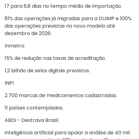
17 para 6,8 dias no tempo médio de importação.
81% das operações já migradas para a DUIMP e 100%
das operações previstas no novo modelo até
dezembro de 2026.
Inmetro
15% de redução nas taxas de acreditação.
1,2 bilhão de selos digitais previstos.
INPI
2.700 marcas de medicamentos cadastradas.
11 países contemplados.
ABDI - Destrava Brasil
inteligência artificial para apoiar a análise de 40 mil