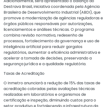
Adicionalmente, será apresentado o balanço do
Destrava Brasil, iniciativa coordenada pela Agência
Brasileira de Desenvolvimento Industrial (ABDI), que
promove a modernização de agências reguladoras e
órgãos públicos responsáveis por autorizações,
licenciamentos e análises técnicas. O programa
combina revisão normativa, redesenho de
processos, fortalecimento da governança e uso de
inteligência artificial para reduzir gargalos
regulatórios, aumentar a eficiência administrativa e
acelerar a tomada de decisões, preservando a
segurança jurídica e a qualidade regulatória.
Taxas de Acreditação
O Inmetro anunciará a redução de 15% das taxas de
acreditação cobradas pelas avaliações técnicas
realizadas em laboratórios e organismos de
certificação e inspeção, diminuindo custos para o
setor produtivo e fortalecendo a infraestrutura da