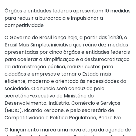
Órgãos e entidades federais apresentam 10 medidas
para reduzir a burocracia e impulsionar a
competitividade
O Governo do Brasil lança hoje, a partir das 14h30, o
Brasil Mais Simples, iniciativa que reúne dez medidas
apresentadas por cinco órgãos e entidades federais
para acelerar a simplificação e a desburocratização
da administração pública, reduzir custos para
cidadãos e empresas e tornar o Estado mais
eficiente, moderno e orientado às necessidades da
sociedade. O anúncio será conduzido pelo
secretário-executivo do Ministério do
Desenvolvimento, Indústria, Comércio e Serviços
(MDIC), Ricardo Zerbone, e pelo secretário de
Competitividade e Política Regulatória, Pedro Ivo.
O lançamento marca uma nova etapa da agenda de