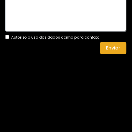
Autorizo o uso dos dados acima para contato.
Enviar