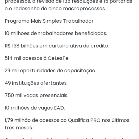
processos, a revisão de 135 resoluções e 15 portarias
e o redesenho de cinco macroprocessos.
Programa Mais Simples Trabalhador
10 milhões de trabalhadores beneficiados.
R$ 138 bilhões em carteira ativa de crédito.
514 mil acessos à CeLesTe.
29 mil oportunidades de capacitação.
49 instituições ofertantes.
750 mil vagas presenciais.
10 milhões de vagas EAD.
1,79 milhão de acessos ao Qualifica PRO nos últimos
três meses.