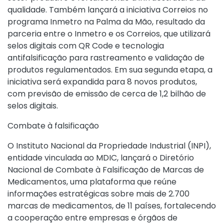
qualidade. Também lançará a iniciativa Correios no
programa Inmetro na Palma da Mão, resultado da
parceria entre o Inmetro e os Correios, que utilizará
selos digitais com QR Code e tecnologia
antifalsificação para rastreamento e validação de
produtos regulamentados. Em sua segunda etapa, a
iniciativa será expandida para 8 novos produtos,
com previsão de emissão de cerca de 1,2 bilhão de
selos digitais.
Combate à falsificação
O Instituto Nacional da Propriedade Industrial (INPI),
entidade vinculada ao MDIC, lançará o Diretório
Nacional de Combate à Falsificação de Marcas de
Medicamentos, uma plataforma que reúne
informações estratégicas sobre mais de 2.700
marcas de medicamentos, de 11 países, fortalecendo
a cooperação entre empresas e órgãos de