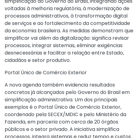
simplificação do Governo do Brasil, integrando ações
voltadas à melhoria regulatória, à modernização de
processos administrativos, à transformação digital
de serviços e ao fortalecimento da competitividade
da economia brasileira. As medidas demonstram que
simplificar vai além da digitalização: significa revisar
processos, integrar sistemas, eliminar exigências
desnecessárias e facilitar a relação entre Estado,
cidadãos e setor produtivo.
Portal Único de Comércio Exterior
A nova agenda também evidencia resultados
concretos já alcançados pelo Governo do Brasil em
simplificação administrativa. Um dos principais
exemplos é o Portal Único de Comércio Exterior,
coordenado pela SECEX/MDIC e pelo Ministério da
Fazenda, em parceria com cerca de 20 órgãos
públicos e o setor privado. A iniciativa simplifica
processos, integra sistemas e reduz tempo e custos