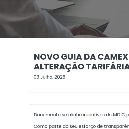
NOVO GUIA DA CAMEX
ALTERAÇÃO TARIFÁRI
03 Julho, 2026
Documento se alinha iniciativas do MDIC 
Como parte do seu esforço de transparênci