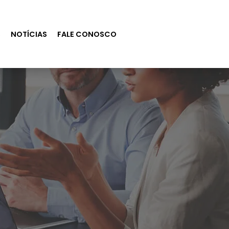
S
NOTÍCIAS
FALE CONOSCO