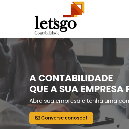
A CONTABILIDADE
QUE A SUA EMPRESA 
Abra sua empresa e tenha uma con
Converse conosco!