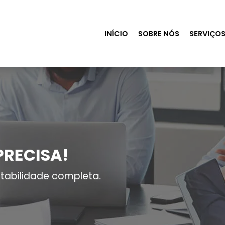
INÍCIO
SOBRE NÓS
SERVIÇO
PRECISA!
tabilidade completa.