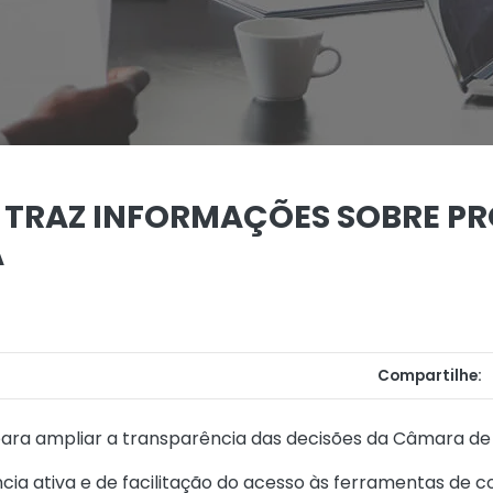
 TRAZ INFORMAÇÕES SOBRE PR
A
Compartilhe:
para ampliar a transparência das decisões da Câmara de
a ativa e de facilitação do acesso às ferramentas de com