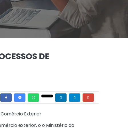
OCESSOS DE
 Comércio Exterior
ércio exterior, o o Ministério do