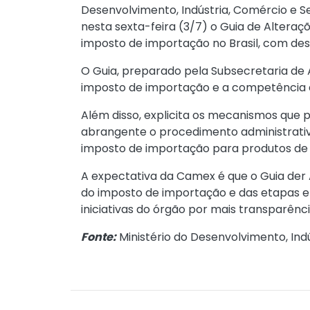
Desenvolvimento, Indústria, Comércio e 
nesta sexta-feira (3/7) o
Guia de Alteraçõ
imposto de importação no Brasil, com de
O
Guia
, preparado pela Subsecretaria de
imposto de importação e a competência 
Além disso, explicita os mecanismos que 
abrangente o procedimento administrativo
imposto de importação para produtos de s
A expectativa da Camex é que o
Guia der 
do imposto de importação e das etapas en
iniciativas do órgão por mais transparênci
Fonte:
Ministério do Desenvolvimento, Indú