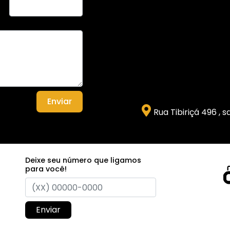
Enviar
Rua Tibiriçá 496 , 
Deixe seu número que ligamos
para você!
Enviar