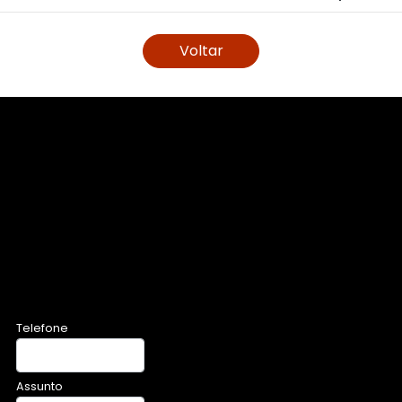
Voltar
Telefone
Assunto