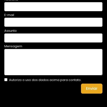
E-mail
Assunto
Mensagem
Autorizo o uso dos dados acima para contato.
Enviar