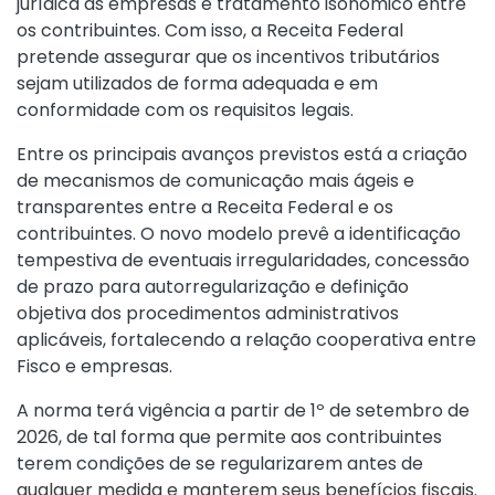
jurídica às empresas e tratamento isonômico entre
os contribuintes. Com isso, a Receita Federal
pretende assegurar que os incentivos tributários
sejam utilizados de forma adequada e em
conformidade com os requisitos legais.
Entre os principais avanços previstos está a criação
de mecanismos de comunicação mais ágeis e
transparentes entre a Receita Federal e os
contribuintes. O novo modelo prevê a identificação
tempestiva de eventuais irregularidades, concessão
de prazo para autorregularização e definição
objetiva dos procedimentos administrativos
aplicáveis, fortalecendo a relação cooperativa entre
Fisco e empresas.
A norma terá vigência a partir de 1º de setembro de
2026, de tal forma que permite aos contribuintes
terem condições de se regularizarem antes de
qualquer medida e manterem seus benefícios fiscais.