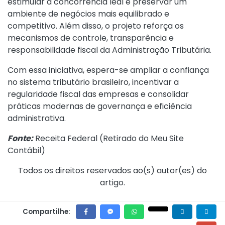
estimular a concorrência leal e preservar um
ambiente de negócios mais equilibrado e
competitivo. Além disso, o projeto reforça os
mecanismos de controle, transparência e
responsabilidade fiscal da Administração Tributária.
Com essa iniciativa, espera-se ampliar a confiança
no sistema tributário brasileiro, incentivar a
regularidade fiscal das empresas e consolidar
práticas modernas de governança e eficiência
administrativa.
Fonte:
Receita Federal (
Retirado do Meu Site
Contábil
)
Todos os direitos reservados ao(s) autor(es) do
artigo.
Compartilhe: