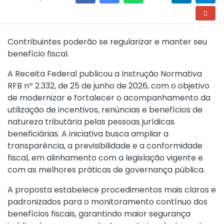
Contribuintes poderão se regularizar e manter seu
benefício fiscal.
A Receita Federal publicou a
Instrução Normativa
RFB nº 2.332, de 25 de junho de 2026
, com o objetivo
de modernizar e fortalecer o acompanhamento da
utilização de incentivos, renúncias e benefícios de
natureza tributária pelas pessoas jurídicas
beneficiárias. A iniciativa busca ampliar a
transparência, a previsibilidade e a conformidade
fiscal, em alinhamento com a legislação vigente e
com as melhores práticas de governança pública.
A proposta estabelece procedimentos mais claros e
padronizados para o monitoramento contínuo dos
benefícios fiscais, garantindo maior segurança