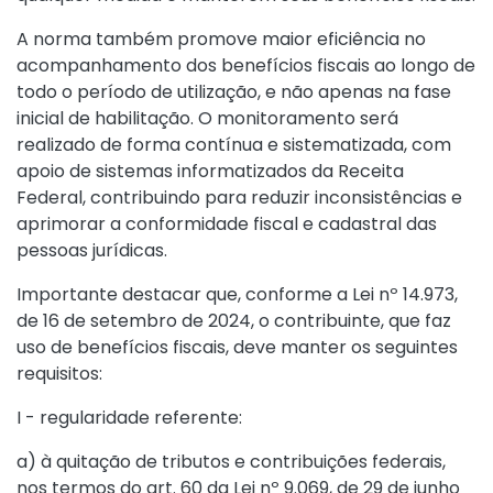
A norma também promove maior eficiência no
acompanhamento dos benefícios fiscais ao longo de
todo o período de utilização, e não apenas na fase
inicial de habilitação. O monitoramento será
realizado de forma contínua e sistematizada, com
apoio de sistemas informatizados da Receita
Federal, contribuindo para reduzir inconsistências e
aprimorar a conformidade fiscal e cadastral das
pessoas jurídicas.
Importante destacar que, conforme a
Lei nº 14.973,
de 16 de setembro de 2024
, o contribuinte, que faz
uso de benefícios fiscais, deve manter os seguintes
requisitos:
I - regularidade referente:
a) à quitação de tributos e contribuições federais,
nos termos do
art. 60 da Lei nº 9.069, de 29 de junho