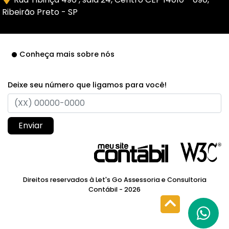
Ribeirão Preto - SP
Conheça mais sobre nós
Deixe seu número que ligamos para você!
Enviar
Direitos reservados à Let's Go Assessoria e Consultoria
Contábil - 2026