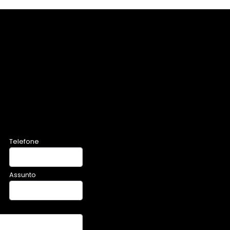
Telefone
Assunto