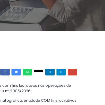
s com fins lucrativos nas operações de
FB nº 2.305/2026:
matográfica, entidade COM fins lucrativos