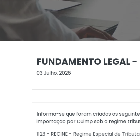
FUNDAMENTO LEGAL - 
03 Julho, 2026
Informa-se que foram criados os seguinte
importação por Duimp sob o regime tribut
1123 - RECINE - Regime Especial de Tribut