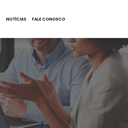
S
NOTÍCIAS
FALE CONOSCO