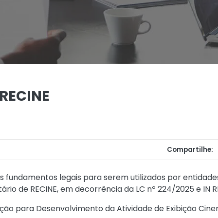
RECINE
Compartilhe:
s fundamentos legais para serem utilizados por entidade
ário de RECINE, em decorrência da LC nº 224/2025 e IN R
ação para Desenvolvimento da Atividade de Exibição Cine