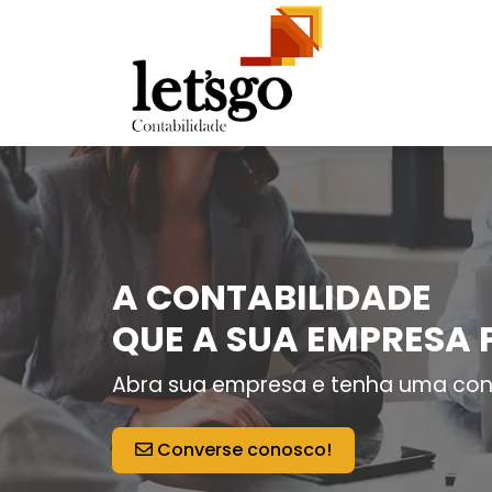
A CONTABILIDADE
QUE A SUA EMPRESA 
Abra sua empresa e tenha uma con
Converse conosco!