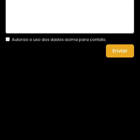
Autorizo o uso dos dados acima para contato.
Enviar