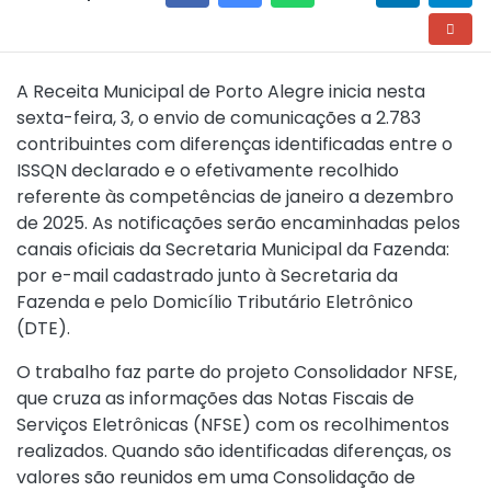
A Receita Municipal de Porto Alegre inicia nesta
sexta-feira, 3, o envio de comunicações a 2.783
contribuintes com diferenças identificadas entre o
ISSQN declarado e o efetivamente recolhido
referente às competências de janeiro a dezembro
de 2025. As notificações serão encaminhadas pelos
canais oficiais da Secretaria Municipal da Fazenda:
por e-mail cadastrado junto à Secretaria da
Fazenda e pelo Domicílio Tributário Eletrônico
(DTE).
O trabalho faz parte do projeto Consolidador NFSE,
que cruza as informações das Notas Fiscais de
Serviços Eletrônicas (NFSE) com os recolhimentos
realizados. Quando são identificadas diferenças, os
valores são reunidos em uma Consolidação de