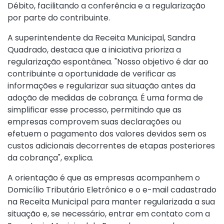
Débito, facilitando a conferência e a regularização
por parte do contribuinte.
A superintendente da Receita Municipal, Sandra
Quadrado, destaca que a iniciativa prioriza a
regularização espontânea. "Nosso objetivo é dar ao
contribuinte a oportunidade de verificar as
informações e regularizar sua situação antes da
adoção de medidas de cobrança. É uma forma de
simplificar esse processo, permitindo que as
empresas comprovem suas declarações ou
efetuem o pagamento dos valores devidos sem os
custos adicionais decorrentes de etapas posteriores
da cobrança", explica.
A orientação é que as empresas acompanhem o
Domicílio Tributário Eletrônico e o e-mail cadastrado
na Receita Municipal para manter regularizada a sua
situação e, se necessário, entrar em contato com a