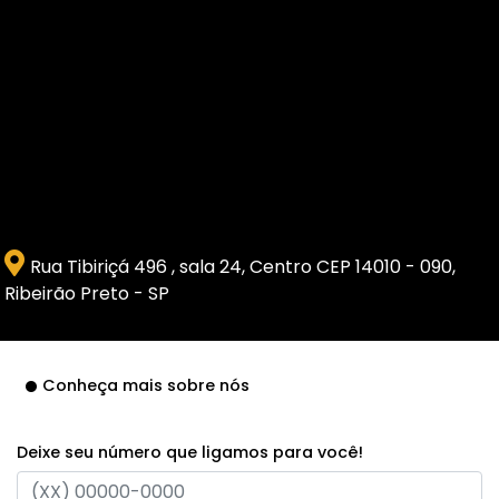
Rua Tibiriçá 496 , sala 24, Centro CEP 14010 - 090,
Ribeirão Preto - SP
Conheça mais sobre nós
Deixe seu número que ligamos para você!