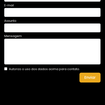
E-mail
Assunto
Mensagem
Autorizo o uso dos dados acima para contato.
Enviar