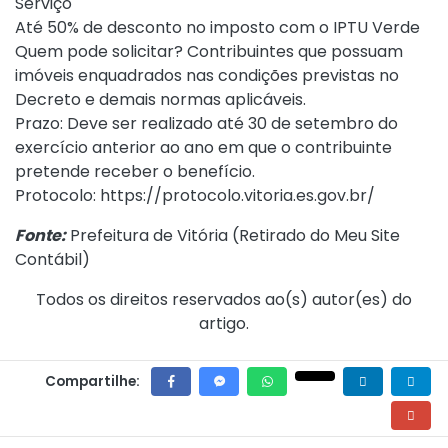
Serviço
Até 50% de desconto no imposto com o IPTU Verde
Quem pode solicitar? Contribuintes que possuam
imóveis enquadrados nas condições previstas no
Decreto e demais normas aplicáveis.
Prazo: Deve ser realizado até 30 de setembro do
exercício anterior ao ano em que o contribuinte
pretende receber o benefício.
Protocolo:
https://protocolo.vitoria.es.gov.br/
Fonte:
Prefeitura de Vitória (
Retirado do Meu Site
Contábil
)
Todos os direitos reservados ao(s) autor(es) do
artigo.
Compartilhe: