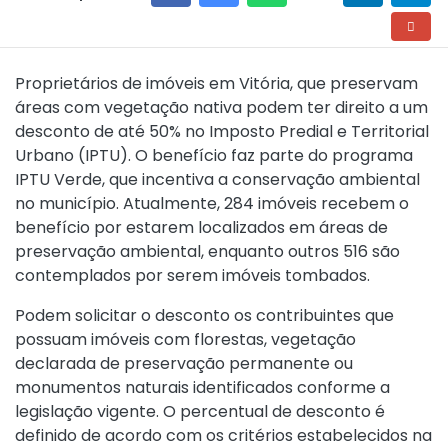
Proprietários de imóveis em Vitória, que preservam
áreas com vegetação nativa podem ter direito a um
desconto de até 50% no Imposto Predial e Territorial
Urbano (IPTU). O benefício faz parte do programa
IPTU Verde, que incentiva a conservação ambiental
no município. Atualmente, 284 imóveis recebem o
benefício por estarem localizados em áreas de
preservação ambiental, enquanto outros 516 são
contemplados por serem imóveis tombados.
Podem solicitar o desconto os contribuintes que
possuam imóveis com florestas, vegetação
declarada de preservação permanente ou
monumentos naturais identificados conforme a
legislação vigente. O percentual de desconto é
definido de acordo com os critérios estabelecidos na