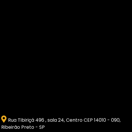
Rua Tibiriçá 496 , sala 24, Centro CEP 14010 - 090,
Ribeirão Preto - SP