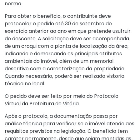
norma.
Para obter o benefício, o contribuinte deve
protocolar o pedido até 30 de setembro do
exercício anterior ao ano em que pretende usufruir
do desconto. A solicitação deve ser acompanhada
de um croqui com a planta de localização da área,
indicando e demarcando os principais atributos
ambientais do imóvel, além de um memorial
descritivo com a caracterização da propriedade.
Quando necessário, poderá ser realizada vistoria
técnica no local.
O pedido deve ser feito por meio do
Protocolo
Virtual
da Prefeitura de Vitória.
Após o protocolo, a documentação passa por
análise técnica para verificar se o imóvel atende aos
requisitos previstos na legislação. O benefício tem
caráter permanente, desde que sejam mantidas as