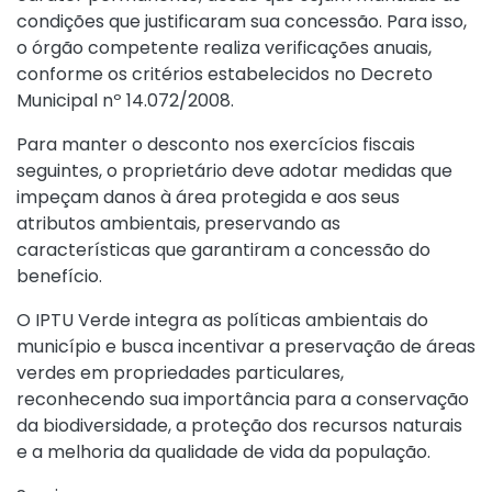
condições que justificaram sua concessão. Para isso,
o órgão competente realiza verificações anuais,
conforme os critérios estabelecidos no Decreto
Municipal nº 14.072/2008.
Para manter o desconto nos exercícios fiscais
seguintes, o proprietário deve adotar medidas que
impeçam danos à área protegida e aos seus
atributos ambientais, preservando as
características que garantiram a concessão do
benefício.
O IPTU Verde integra as políticas ambientais do
município e busca incentivar a preservação de áreas
verdes em propriedades particulares,
reconhecendo sua importância para a conservação
da biodiversidade, a proteção dos recursos naturais
e a melhoria da qualidade de vida da população.