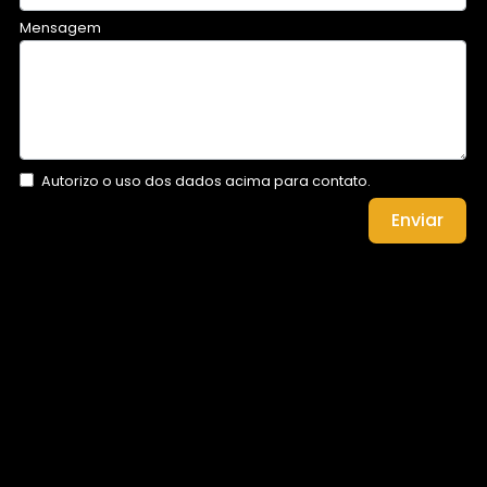
Mensagem
Autorizo o uso dos dados acima para contato.
Enviar