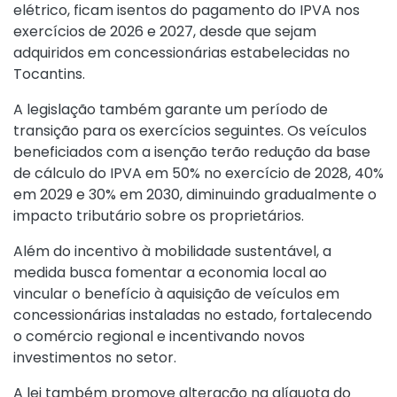
elétrico, ficam isentos do pagamento do IPVA nos
exercícios de 2026 e 2027, desde que sejam
adquiridos em concessionárias estabelecidas no
Tocantins.
A legislação também garante um período de
transição para os exercícios seguintes. Os veículos
beneficiados com a isenção terão redução da base
de cálculo do IPVA em 50% no exercício de 2028, 40%
em 2029 e 30% em 2030, diminuindo gradualmente o
impacto tributário sobre os proprietários.
Além do incentivo à mobilidade sustentável, a
medida busca fomentar a economia local ao
vincular o benefício à aquisição de veículos em
concessionárias instaladas no estado, fortalecendo
o comércio regional e incentivando novos
investimentos no setor.
A lei também promove alteração na alíquota do