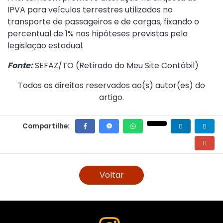
IPVA para veículos terrestres utilizados no
transporte de passageiros e de cargas, fixando o
percentual de 1% nas hipóteses previstas pela
legislação estadual.
Fonte:
SEFAZ/TO (
Retirado do Meu Site Contábil
)
Todos os direitos reservados ao(s) autor(es) do
artigo.
Compartilhe:
Voltar