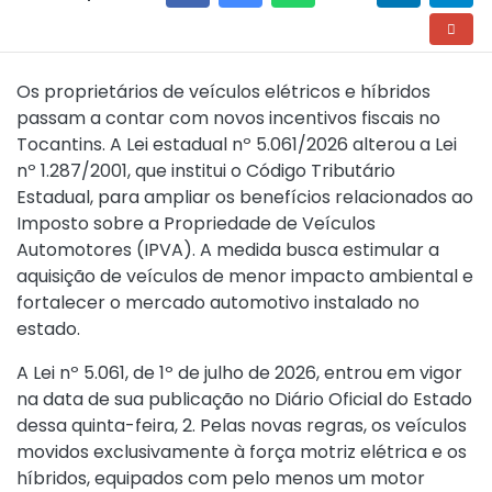
Os proprietários de veículos elétricos e híbridos
passam a contar com novos incentivos fiscais no
Tocantins. A
Lei estadual nº 5.061/2026
alterou a
Lei
nº 1.287/2001
, que institui o Código Tributário
Estadual, para ampliar os benefícios relacionados ao
Imposto sobre a Propriedade de Veículos
Automotores (IPVA). A medida busca estimular a
aquisição de veículos de menor impacto ambiental e
fortalecer o mercado automotivo instalado no
estado.
A
Lei nº 5.061, de 1º de julho de 2026
, entrou em vigor
na data de sua publicação no Diário Oficial do Estado
dessa quinta-feira, 2. Pelas novas regras, os veículos
movidos exclusivamente à força motriz elétrica e os
híbridos, equipados com pelo menos um motor