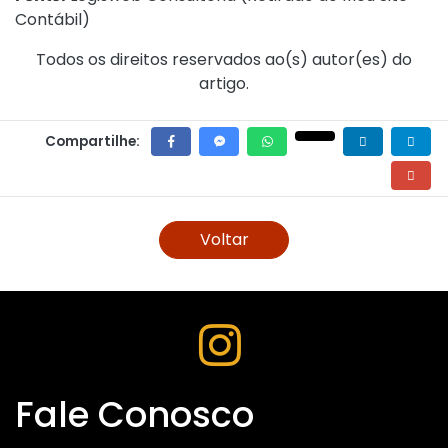
Contábil
)
Todos os direitos reservados ao(s) autor(es) do
artigo.
Compartilhe:
Voltar
Fale Conosco