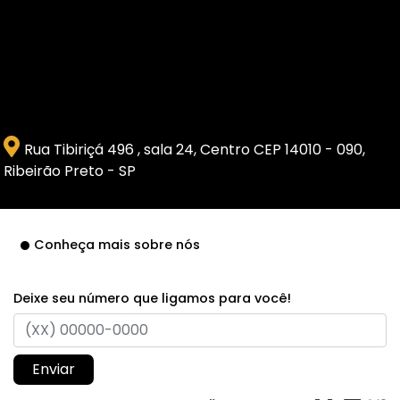
Rua Tibiriçá 496 , sala 24, Centro CEP 14010 - 090,
Ribeirão Preto - SP
Conheça mais sobre nós
Deixe seu número que ligamos para você!
Enviar