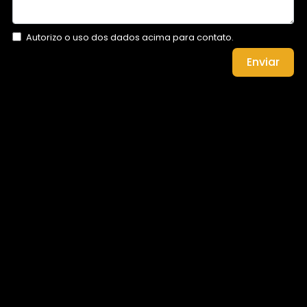
Autorizo o uso dos dados acima para contato.
Enviar