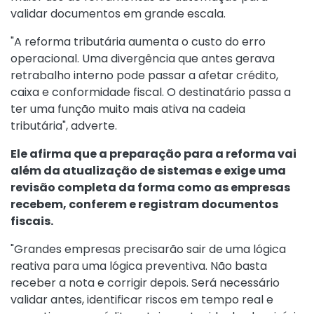
validar documentos em grande escala.
"A reforma tributária aumenta o custo do erro
operacional. Uma divergência que antes gerava
retrabalho interno pode passar a afetar crédito,
caixa e conformidade fiscal. O destinatário passa a
ter uma função muito mais ativa na cadeia
tributária", adverte.
Ele afirma que a preparação para a reforma vai
além da atualização de sistemas e exige uma
revisão completa da forma como as empresas
recebem, conferem e registram documentos
fiscais.
"Grandes empresas precisarão sair de uma lógica
reativa para uma lógica preventiva. Não basta
receber a nota e corrigir depois. Será necessário
validar antes, identificar riscos em tempo real e