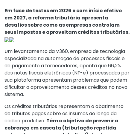
Em fase de testes em 2026 e com início efetivo
em 2027, a reforma tributária apresenta
desafios sobre como as empresas controlam
seus impostos e aproveitam créditos tributários.
Um levantamento da V360, empresa de tecnologia
especializada na automação de processos fiscais e
de pagamento a fornecedores, aponta que 66,2%
das notas fiscais eletrônicas (NF-e) processadas por
sua plataforma apresentam problemas que podem
dificultar o aproveitamento desses créditos no novo
sistema.
Os créditos tributários representam o abatimento
de tributos pagos sobre os insumos ao longo da
cadeia produtiva.
Têm o objetivo de prevenir a
cobrança em cascata (tributação repetida