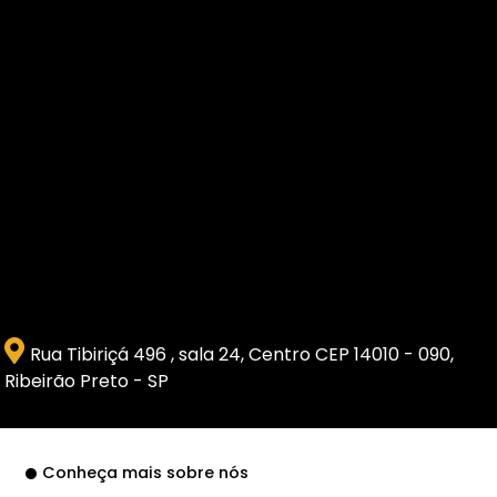
Rua Tibiriçá 496 , sala 24, Centro CEP 14010 - 090,
Ribeirão Preto - SP
Conheça mais sobre nós