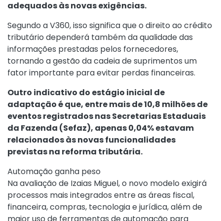
adequados às novas exigências.
Segundo a V360, isso significa que o direito ao crédito
tributário dependerá também da qualidade das
informações prestadas pelos fornecedores,
tornando a gestão da cadeia de suprimentos um
fator importante para evitar perdas financeiras.
Outro indicativo do estágio inicial de
adaptação é que, entre mais de 10,8 milhões de
eventos registrados nas Secretarias Estaduais
da Fazenda (Sefaz), apenas 0,04% estavam
relacionados às novas funcionalidades
previstas na reforma tributária.
Automação ganha peso
Na avaliação de Izaias Miguel, o novo modelo exigirá
processos mais integrados entre as áreas fiscal,
financeira, compras, tecnologia e jurídica, além de
maior uso de ferramentas de automação para