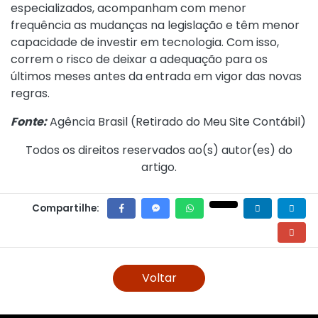
especializados, acompanham com menor
frequência as mudanças na legislação e têm menor
capacidade de investir em tecnologia. Com isso,
correm o risco de deixar a adequação para os
últimos meses antes da entrada em vigor das novas
regras.
Fonte:
Agência Brasil (
Retirado do Meu Site Contábil
)
Todos os direitos reservados ao(s) autor(es) do
artigo.
Compartilhe:
Voltar