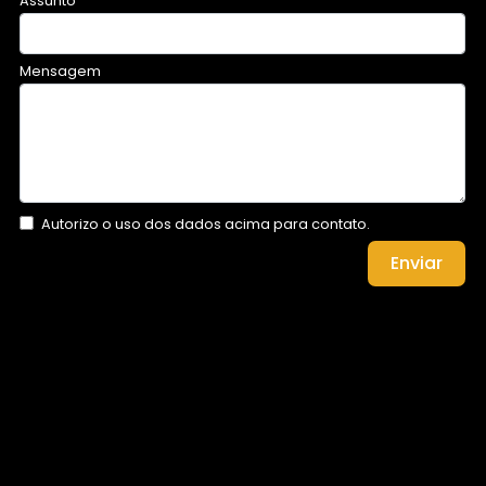
Assunto
Mensagem
Autorizo o uso dos dados acima para contato.
Enviar