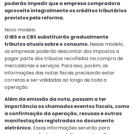
poderão impedir que a empresa compradora
aproveite integralmente os créditos tributários
previstos pela reforma.
Novo modelo
O IBS e a CBS substituirão gradualmente
tributos atuais sobre o consumo.
Nesse modelo,
as empresas poderão descontar dos impostos a
pagar parte dos tributos recolhidos na compra de
mercadorias e serviços. Para isso, porém, as
informações das notas fiscais precisarão estar
corretas e ser validadas ao longo de toda a
operação.
Além da emissão da nota, passam a ter
importância os chamados eventos fiscais, como
a confirmação da operação, recusas e outras
manifestações registradas no documento
eletrônico.
Essas informações servirão para