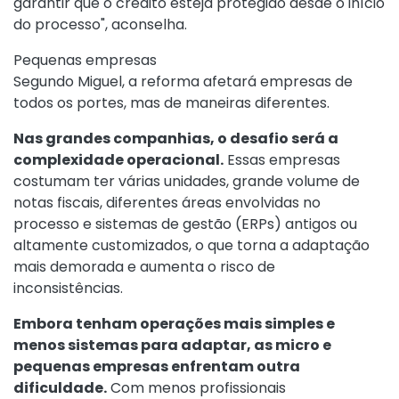
garantir que o crédito esteja protegido desde o início
do processo", aconselha.
Pequenas empresas
Segundo Miguel, a reforma afetará empresas de
todos os portes, mas de maneiras diferentes.
Nas grandes companhias, o desafio será a
complexidade operacional.
Essas empresas
costumam ter várias unidades, grande volume de
notas fiscais, diferentes áreas envolvidas no
processo e sistemas de gestão (ERPs) antigos ou
altamente customizados, o que torna a adaptação
mais demorada e aumenta o risco de
inconsistências.
Embora tenham operações mais simples e
menos sistemas para adaptar, as micro e
pequenas empresas enfrentam outra
dificuldade.
Com menos profissionais