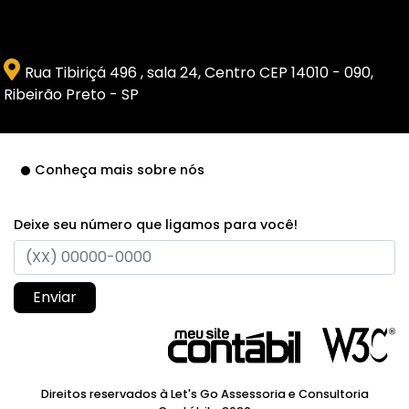
Rua Tibiriçá 496 , sala 24, Centro CEP 14010 - 090,
Ribeirão Preto - SP
Conheça mais sobre nós
Deixe seu número que ligamos para você!
Enviar
Direitos reservados à Let's Go Assessoria e Consultoria