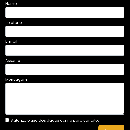
Nome
Telefone
E-mail
Assunto
Mensagem
Autorizo o uso dos dados acima para contato.