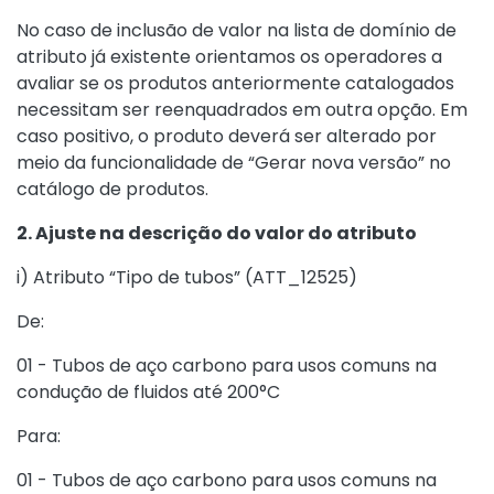
No caso de inclusão de valor na lista de domínio de
atributo já existente orientamos os operadores a
avaliar se os produtos anteriormente catalogados
necessitam ser reenquadrados em outra opção. Em
caso positivo, o produto deverá ser alterado por
meio da funcionalidade de “Gerar nova versão” no
catálogo de produtos.
2. Ajuste na descrição do valor do atributo
i) Atributo “Tipo de tubos” (ATT_12525)
De:
01 - Tubos de aço carbono para usos comuns na
condução de fluidos até 200°C
Para:
01 - Tubos de aço carbono para usos comuns na