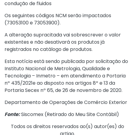
condução de fluidos
Os seguintes códigos NCM serão impactados
(73053100 e 73053900).
A alteração supracitada vai sobrescrever o valor
existentes e não desativará os produtos já
registrados no catálogo de produtos.
Esta notícia está sendo publicada por solicitação do
Instituto Nacional de Metrologia, Qualidade e
Tecnologia – Inmetro – em atendimento a Portaria
nº 435/2021e ao disposto nos artigos 8º e 13 da
Portaria Secex nº 65, de 26 de novembro de 2020.
Departamento de Operações de Comércio Exterior
Fonte:
Siscomex (
Retirado do Meu Site Contábil
)
Todos os direitos reservados ao(s) autor(es) do
artigo.