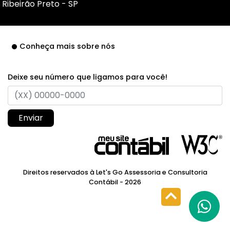
Ribeirão Preto - SP
Conheça mais sobre nós
Deixe seu número que ligamos para você!
Enviar
Direitos reservados à Let's Go Assessoria e Consultoria
Contábil - 2026