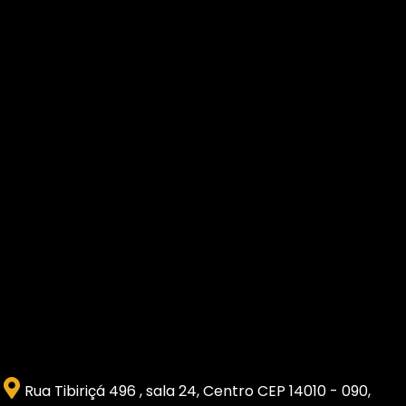
Rua Tibiriçá 496 , sala 24, Centro CEP 14010 - 090,