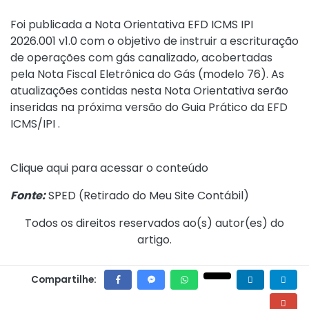
Foi publicada a Nota Orientativa EFD ICMS IPI
2026.001 v1.0 com o objetivo de instruir a escrituração
de operações com gás canalizado, acobertadas
pela Nota Fiscal Eletrônica do Gás (modelo 76). As
atualizações contidas nesta Nota Orientativa serão
inseridas na próxima versão do Guia Prático da EFD
ICMS/IPI .
Clique
aqui
para acessar o conteúdo
Fonte:
SPED (
Retirado do Meu Site Contábil
)
Todos os direitos reservados ao(s) autor(es) do
artigo.
Compartilhe: