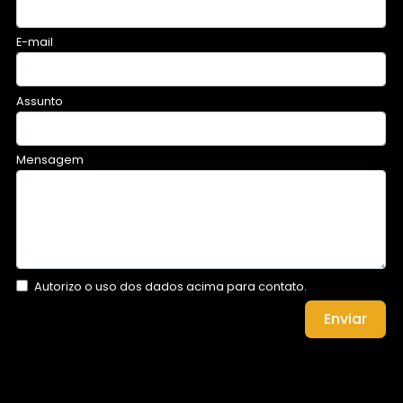
E-mail
Assunto
Mensagem
Autorizo o uso dos dados acima para contato.
Enviar