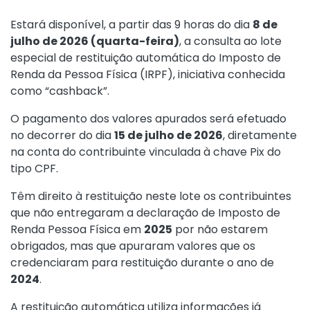
Estará disponível, a partir das 9 horas do dia
8 de
julho de 2026 (quarta-feira)
, a consulta ao lote
especial de restituição automática do Imposto de
Renda da Pessoa Física (IRPF), iniciativa conhecida
como “cashback”.
O pagamento dos valores apurados será efetuado
no decorrer do dia
15 de julho de 2026
, diretamente
na conta do contribuinte vinculada à chave Pix do
tipo CPF.
Têm direito à restituição neste lote os contribuintes
que não entregaram a declaração de Imposto de
Renda Pessoa Física em
2025
por não estarem
obrigados, mas que apuraram valores que os
credenciaram para restituição durante o ano de
2024
.
A restituição automática utiliza informações já