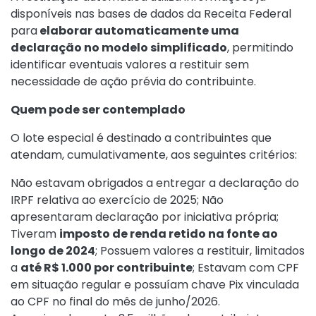
disponíveis nas bases de dados da Receita Federal
para
elaborar automaticamente uma
declaração no modelo simplificado
, permitindo
identificar eventuais valores a restituir sem
necessidade de ação prévia do contribuinte.
Quem pode ser contemplado
O lote especial é destinado a contribuintes que
atendam, cumulativamente, aos seguintes critérios:
Não estavam obrigados a entregar a declaração do
IRPF relativa ao exercício de 2025; Não
apresentaram declaração por iniciativa própria;
Tiveram
imposto de renda retido na fonte ao
longo de 2024
; Possuem valores a restituir, limitados
a
até R$ 1.000 por contribuinte
; Estavam com CPF
em situação regular e possuíam chave Pix vinculada
ao CPF no final do mês de junho/2026.