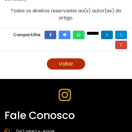
Todos os direitos reservados ao(s) autor(es) do
artigo.
Compartilhe:
Voltar
Fale Conosco