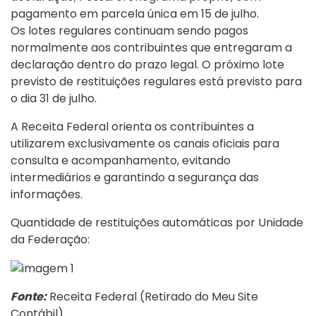
pagamento em parcela única em 15 de julho.
Os lotes regulares continuam sendo pagos
normalmente aos contribuintes que entregaram a
declaração dentro do prazo legal. O próximo lote
previsto de restituições regulares está previsto para
o dia 31 de julho.
A Receita Federal orienta os contribuintes a
utilizarem exclusivamente os canais oficiais para
consulta e acompanhamento, evitando
intermediários e garantindo a segurança das
informações.
Quantidade de restituições automáticas por Unidade
da Federação:
Fonte:
Receita Federal (
Retirado do Meu Site
Contábil
)