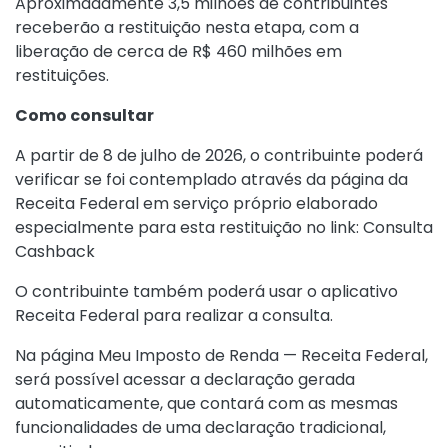
Aproximadamente 3,5 milhões de contribuintes
receberão a restituição nesta etapa, com a
liberação de cerca de R$ 460 milhões em
restituições.
Como consultar
A partir de 8 de julho de 2026, o contribuinte poderá
verificar se foi contemplado através da página da
Receita Federal em serviço próprio elaborado
especialmente para esta restituição no link: Consulta
Cashback
O contribuinte também poderá usar o aplicativo
Receita Federal para realizar a consulta.
Na página
Meu Imposto de Renda — Receita Federal
,
será possível acessar a declaração gerada
automaticamente, que contará com as mesmas
funcionalidades de uma declaração tradicional,