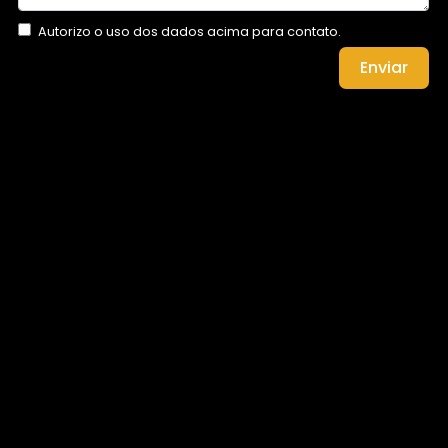
Autorizo o uso dos dados acima para contato.
Enviar