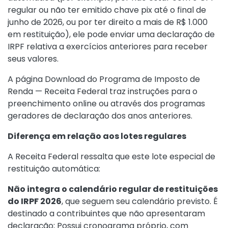
regular ou não ter emitido chave pix até o final de
junho de 2026, ou por ter direito a mais de R$ 1.000
em restituição), ele pode enviar uma declaração de
IRPF relativa a exercícios anteriores para receber
seus valores.
A página
Download do Programa de Imposto de
Renda — Receita Federal
traz instruções para o
preenchimento online ou através dos programas
geradores de declaração dos anos anteriores.
Diferença em relação aos lotes regulares
A Receita Federal ressalta que este lote especial de
restituição automática:
Não integra o calendário regular de restituições
do IRPF 2026
, que seguem seu calendário previsto. É
destinado a contribuintes que não apresentaram
declaração; Possui cronograma próprio, com