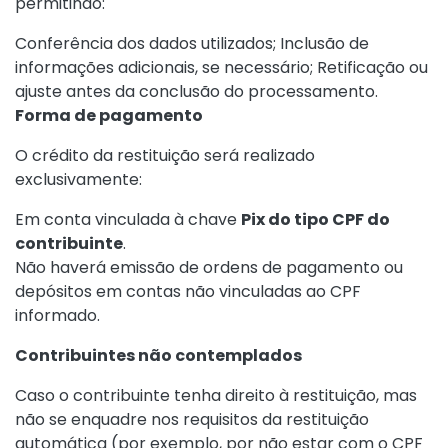
permitindo:
Conferência dos dados utilizados; Inclusão de
informações adicionais, se necessário; Retificação ou
ajuste antes da conclusão do processamento.
Forma de pagamento
O crédito da restituição será realizado
exclusivamente:
Em conta vinculada à chave
Pix do tipo CPF do
contribuinte
.
Não haverá emissão de ordens de pagamento ou
depósitos em contas não vinculadas ao CPF
informado.
Contribuintes não contemplados
Caso o contribuinte tenha direito à restituição, mas
não se enquadre nos requisitos da restituição
automática (por exemplo, por não estar com o CPF