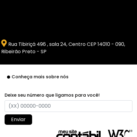
Rua Tibiriçá 496 , sala 24, Centro CEP 14010 - 090,
Ribeirão Preto - SP
Conheça mais sobre nós
Deixe seu número que ligamos para você!
Enviar