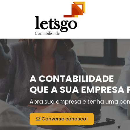
A CONTABILIDADE
QUE A SUA EMPRESA 
Abra sua empresa e tenha uma con
Converse conosco!