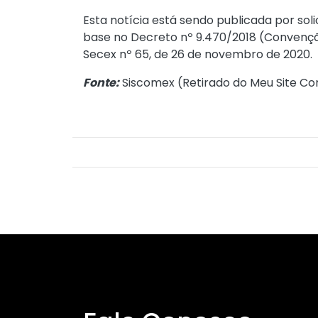
Esta notícia está sendo publicada por sol
base no Decreto nº 9.470/2018 (Convenção
Secex nº 65, de 26 de novembro de 2020.
Fonte:
Siscomex (
Retirado do Meu Site Co