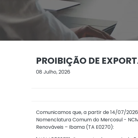
PROIBIÇÃO DE EXPOR
08 Julho, 2026
Comunicamos que, a partir de 14/07/2026,
Nomenclatura Comum do Mercosul - NCM ab
Renováveis – Ibama (TA E0270):