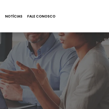
S
NOTÍCIAS
FALE CONOSCO