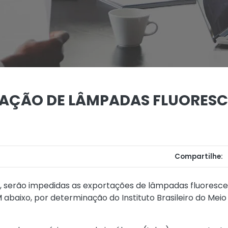
TAÇÃO DE LÂMPADAS FLUORESC
Compartilhe:
 serão impedidas as exportações de lâmpadas fluorescent
aixo, por determinação do Instituto Brasileiro do Meio