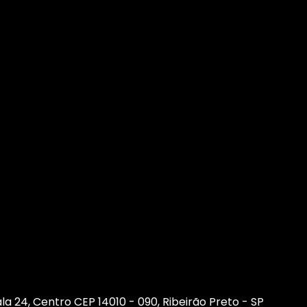
sala 24, Centro CEP 14010 - 090, Ribeirão Preto - SP