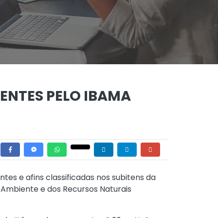
ENTES PELO IBAMA
es e afins classificadas nos subitens da
 Ambiente e dos Recursos Naturais