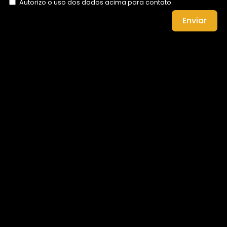
Autorizo o uso dos dados acima para contato.
Enviar