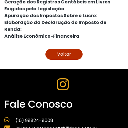
Geração dos Registros Contábeis em Livros
Exigidos pela Legislação
Apuração dos Impostos Sobre o Lucro:
Elaboração da Declaração do Imposto de
Renda:
Análise Econômico-Financeira
Voltar
Fale Conosco
(16) 98824-8008