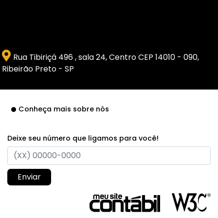
Rua Tibiriçá 496 , sala 24, Centro CEP 14010 - 090,
Ribeirão Preto - SP
Conheça mais sobre nós
Deixe seu número que ligamos para você!
Enviar