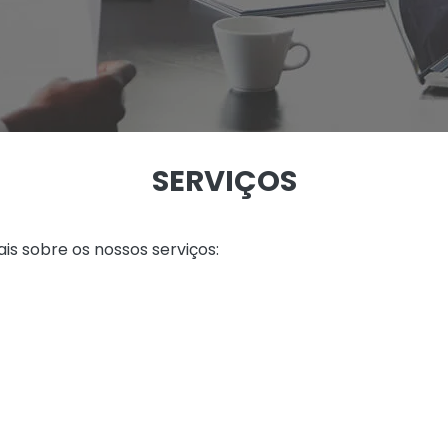
SERVIÇOS
is sobre os nossos serviços: