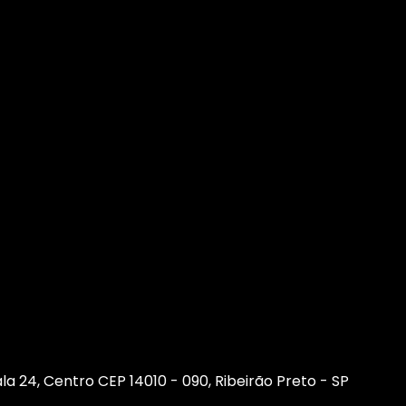
sala 24, Centro CEP 14010 - 090, Ribeirão Preto - SP