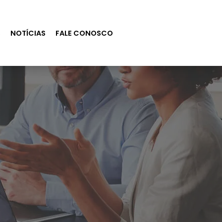
S
NOTÍCIAS
FALE CONOSCO