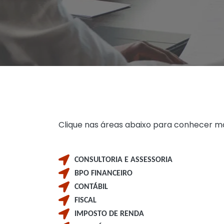
Clique nas áreas abaixo para conhecer ma
CONSULTORIA E ASSESSORIA
BPO FINANCEIRO
CONTÁBIL
FISCAL
IMPOSTO DE RENDA