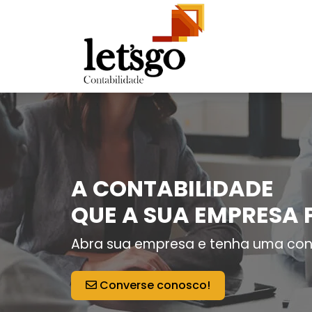
A CONTABILIDADE
QUE A SUA EMPRESA 
Abra sua empresa e tenha uma con
Converse conosco!