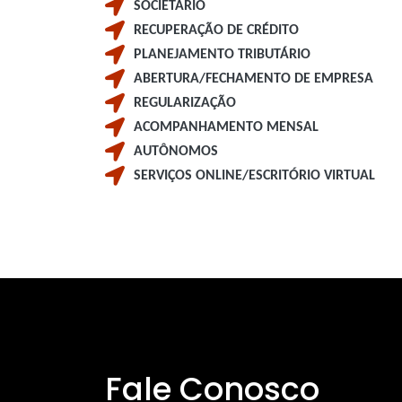
SOCIETÁRIO
RECUPERAÇÃO DE CRÉDITO
PLANEJAMENTO TRIBUTÁRIO
ABERTURA/FECHAMENTO DE EMPRESA
REGULARIZAÇÃO
ACOMPANHAMENTO MENSAL
AUTÔNOMOS
SERVIÇOS ONLINE/ESCRITÓRIO VIRTUAL
Fale Conosco